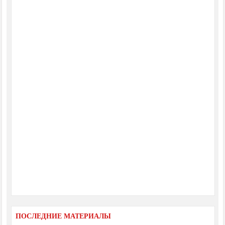
ПОСЛЕДНИЕ МАТЕРИАЛЫ