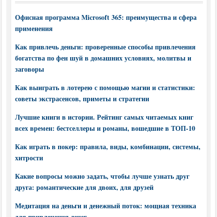
Офисная программа Microsoft 365: преимущества и сфера
применения
Как привлечь деньги: проверенные способы привлечения
богатства по фен шуй в домашних условиях, молитвы и
заговоры
Как выиграть в лотерею с помощью магии и статистики:
советы экстрасенсов, приметы и стратегии
Лучшие книги в истории. Рейтинг самых читаемых книг
всех времен: бестселлеры и романы, вошедшие в ТОП-10
Как играть в покер: правила, виды, комбинации, системы,
хитрости
Какие вопросы можно задать, чтобы лучше узнать друг
друга: романтические для двоих, для друзей
Медитация на деньги и денежный поток: мощная техника
для привлечения денег