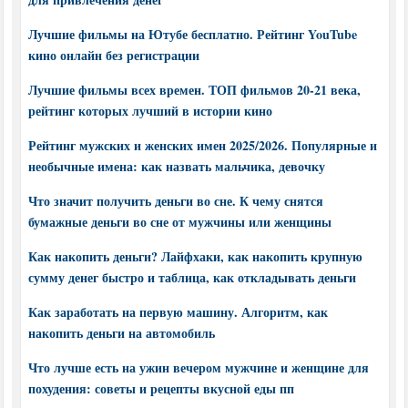
Лучшие фильмы на Ютубе бесплатно. Рейтинг YouTube
кино онлайн без регистрации
Лучшие фильмы всех времен. ТОП фильмов 20-21 века,
рейтинг которых лучший в истории кино
Рейтинг мужских и женских имен 2025/2026. Популярные и
необычные имена: как назвать мальчика, девочку
Что значит получить деньги во сне. К чему снятся
бумажные деньги во сне от мужчины или женщины
Как накопить деньги? Лайфхаки, как накопить крупную
сумму денег быстро и таблица, как откладывать деньги
Как заработать на первую машину. Алгоритм, как
накопить деньги на автомобиль
Что лучше есть на ужин вечером мужчине и женщине для
похудения: советы и рецепты вкусной еды пп