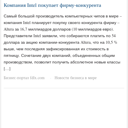
Компания Intel покупает фирму-конкурента
Самый большой производитель компьютерных чипов в мире –
компания Intel планирует покупку своего конкурента фирму –
Altera за 16,7 миллиардов долларов (10 миллиардов евро).
Представители Intel заявили, что собираются платить по 54
доллара за акцию компании-конкурента Altera, что на 10,5 %
выше, чем последняя зафиксированная их стоимость в
пятницу. Сочетание двух компаний, объединенных общим
производством, позволит получить абсолютное новые классы
[…]
Бизнес-портал fdlx.com
Новости бизнеса в мире
·