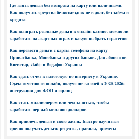
Где взять деньги без возврата на карту или наличными.
Как получить средства безвозмездно: не в долг, без займа и
кредита
Как выиграть реальные деньги в онлайн казино: можно ли
заработать на азартных играх и какую выбрать стратегию
Как перевести деньги с карты телефона на карту
Приватбанка, Монобанка и других банков. Для абонентов
Киевстар, Лайф и Водафон Украина
Как сдать отчет в налоговую по интернету в Украине.
Сдача отчетности онлайн, получение ключей в 2025-2026:
инструкция для ФОП и юрлиц
Как стать миллионером или чем заняться, чтобы
заработать первый миллион долларов
Как привлечь деньги в свою жизнь. Быстро научиться
срочно получать деньги: рецепты, правила, приметы