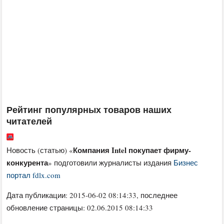
Рейтинг популярных товаров наших
читателей
Компания Intel покупает фирму-
Новость (статью) «
конкурента
» подготовили журналисты издания
Бизнес
портал fdlx.com
Дата публикации:
2015-06-02 08:14:33
, последнее
обновление страницы: 02.06.2015 08:14:33