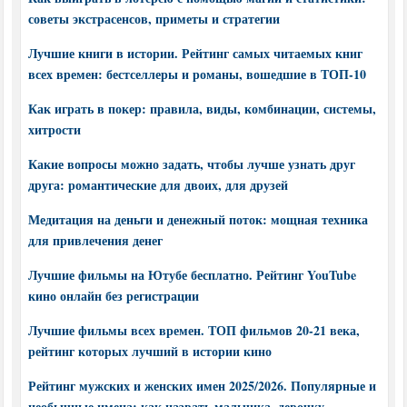
советы экстрасенсов, приметы и стратегии
Лучшие книги в истории. Рейтинг самых читаемых книг
всех времен: бестселлеры и романы, вошедшие в ТОП-10
Как играть в покер: правила, виды, комбинации, системы,
хитрости
Какие вопросы можно задать, чтобы лучше узнать друг
друга: романтические для двоих, для друзей
Медитация на деньги и денежный поток: мощная техника
для привлечения денег
Лучшие фильмы на Ютубе бесплатно. Рейтинг YouTube
кино онлайн без регистрации
Лучшие фильмы всех времен. ТОП фильмов 20-21 века,
рейтинг которых лучший в истории кино
Рейтинг мужских и женских имен 2025/2026. Популярные и
необычные имена: как назвать мальчика, девочку