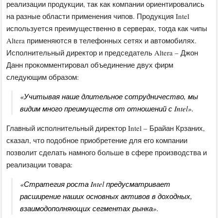
реализации продукции, так как компании ориентировались
на разные области применения чипов. Продукция Intel
используется преимущественно в серверах, тогда как чипы
Altera применяются в телефонных сетях и автомобилях.
Исполнительный директор и председатель Altera – Джон
Данн прокомментировал объединение двух фирм
следующим образом:
«Учитывая наше длительное сотрудничество, мы
видим много преимуществ от отношений с Intel».
Главный исполнительный директор Intel – Брайан Крзаних,
сказал, что подобное приобретение для его компании
позволит сделать намного больше в сфере производства и
реализации товара:
«Стратегия роста Intel предусматривает
расширение наших основных активов в доходных,
взаимодополняющих сегментах рынка».