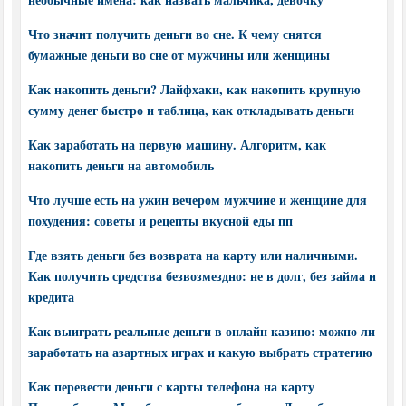
Что значит получить деньги во сне. К чему снятся
бумажные деньги во сне от мужчины или женщины
Как накопить деньги? Лайфхаки, как накопить крупную
сумму денег быстро и таблица, как откладывать деньги
Как заработать на первую машину. Алгоритм, как
накопить деньги на автомобиль
Что лучше есть на ужин вечером мужчине и женщине для
похудения: советы и рецепты вкусной еды пп
Где взять деньги без возврата на карту или наличными.
Как получить средства безвозмездно: не в долг, без займа и
кредита
Как выиграть реальные деньги в онлайн казино: можно ли
заработать на азартных играх и какую выбрать стратегию
Как перевести деньги с карты телефона на карту