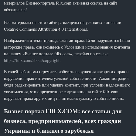
материалов Бизнес-портала fdlx.com активная ссылка на сайт
обязательна!
Все материалы на этом сайте размещены на условиях лицензии
Creative Commons Attribution 4.0 International.
Изображения и текст принадлежат авторам. Если нарушаются Ваши
авторские права, ознакомьтесь с Условиями использования контента
на нашем «Бизнес портале fdlx.com», перейдя по ссылке
https://fdlx.com/about/copyright
.
В своей работе мы стремится избегать нарушения авторских прав и
нарушения прав интеллектуальной собственности. Администрация
будет редактировать или удалять контент, при условии надлежащего
уведомления, что определенное содержание на сайте fdlx.com
нарушает права других лиц на интеллектуальную собственность.
Бизнес портал FDLX.COM: все статьи для
бизнеса, предпринимателей, всех граждан
Украины и ближнего зарубежья