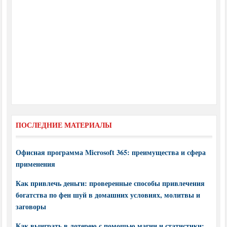
ПОСЛЕДНИЕ МАТЕРИАЛЫ
Офисная программа Microsoft 365: преимущества и сфера
применения
Как привлечь деньги: проверенные способы привлечения
богатства по фен шуй в домашних условиях, молитвы и
заговоры
Как выиграть в лотерею с помощью магии и статистики: