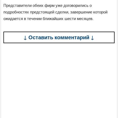
Представители обеих фирм уже договорились о
подробностях предстоящей сделки, завершение которой
ожидается в течении ближайших шести месяцев.
↓ Оставить комментарий ↓