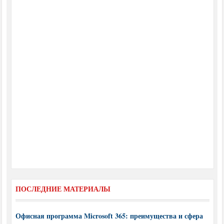
ПОСЛЕДНИЕ МАТЕРИАЛЫ
Офисная программа Microsoft 365: преимущества и сфера