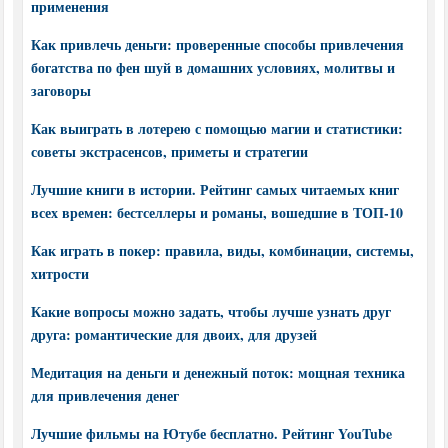
применения
Как привлечь деньги: проверенные способы привлечения
богатства по фен шуй в домашних условиях, молитвы и
заговоры
Как выиграть в лотерею с помощью магии и статистики:
советы экстрасенсов, приметы и стратегии
Лучшие книги в истории. Рейтинг самых читаемых книг
всех времен: бестселлеры и романы, вошедшие в ТОП-10
Как играть в покер: правила, виды, комбинации, системы,
хитрости
Какие вопросы можно задать, чтобы лучше узнать друг
друга: романтические для двоих, для друзей
Медитация на деньги и денежный поток: мощная техника
для привлечения денег
Лучшие фильмы на Ютубе бесплатно. Рейтинг YouTube