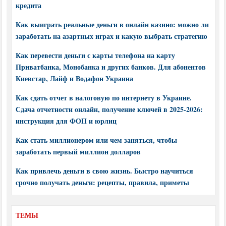
кредита
Как выиграть реальные деньги в онлайн казино: можно ли
заработать на азартных играх и какую выбрать стратегию
Как перевести деньги с карты телефона на карту
Приватбанка, Монобанка и других банков. Для абонентов
Киевстар, Лайф и Водафон Украина
Как сдать отчет в налоговую по интернету в Украине.
Сдача отчетности онлайн, получение ключей в 2025-2026:
инструкция для ФОП и юрлиц
Как стать миллионером или чем заняться, чтобы
заработать первый миллион долларов
Как привлечь деньги в свою жизнь. Быстро научиться
срочно получать деньги: рецепты, правила, приметы
ТЕМЫ