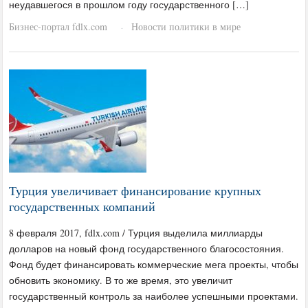
неудавшегося в прошлом году государственного […]
Бизнес-портал fdlx.com
Новости политики в мире
·
Турция увеличивает финансирование крупных
государственных компаний
8 февраля 2017, fdlx.com / Турция выделила миллиарды
долларов на новый фонд государственного благосостояния.
Фонд будет финансировать коммерческие мега проекты, чтобы
обновить экономику. В то же время, это увеличит
государственный контроль за наиболее успешными проектами.