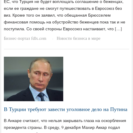
ЕС, что Турция не будет воплощать соглашение о беженцах,
если ее граждане не смогут путешествовать в Евросоюз без
виз. Кроме того он заявил, что обещанная Брюсселем
финансовая помощь на обустройство беженцев пока так и не
поступила. Со своей стороны Евросоюз настаивает, что […]
Бизнес-портал fdlx.com
Новости бизнеса в мире
·
В Турции требуют завести уголовное дело на Путина
В Анкаре считают, что нельзя закрывать глаза на оскорбления
президента страны. В среду, 9 декабря Махир Аккар подал