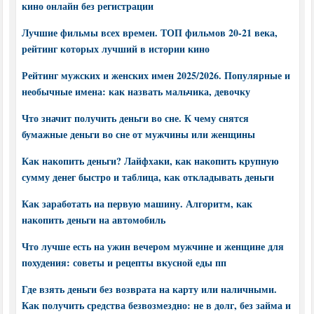
кино онлайн без регистрации
Лучшие фильмы всех времен. ТОП фильмов 20-21 века,
рейтинг которых лучший в истории кино
Рейтинг мужских и женских имен 2025/2026. Популярные и
необычные имена: как назвать мальчика, девочку
Что значит получить деньги во сне. К чему снятся
бумажные деньги во сне от мужчины или женщины
Как накопить деньги? Лайфхаки, как накопить крупную
сумму денег быстро и таблица, как откладывать деньги
Как заработать на первую машину. Алгоритм, как
накопить деньги на автомобиль
Что лучше есть на ужин вечером мужчине и женщине для
похудения: советы и рецепты вкусной еды пп
Где взять деньги без возврата на карту или наличными.
Как получить средства безвозмездно: не в долг, без займа и