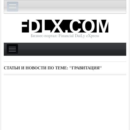
Бизнес-портал: Financial DaiLy eXpress
СТАТЬИ И НОВОСТИ ПО ТЕМЕ:
"ГРАВИТАЦИЯ"