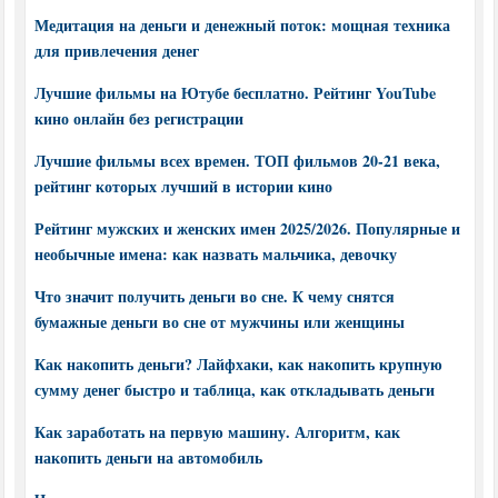
Медитация на деньги и денежный поток: мощная техника
для привлечения денег
Лучшие фильмы на Ютубе бесплатно. Рейтинг YouTube
кино онлайн без регистрации
Лучшие фильмы всех времен. ТОП фильмов 20-21 века,
рейтинг которых лучший в истории кино
Рейтинг мужских и женских имен 2025/2026. Популярные и
необычные имена: как назвать мальчика, девочку
Что значит получить деньги во сне. К чему снятся
бумажные деньги во сне от мужчины или женщины
Как накопить деньги? Лайфхаки, как накопить крупную
сумму денег быстро и таблица, как откладывать деньги
Как заработать на первую машину. Алгоритм, как
накопить деньги на автомобиль