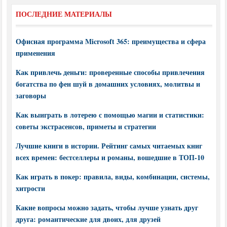
ПОСЛЕДНИЕ МАТЕРИАЛЫ
Офисная программа Microsoft 365: преимущества и сфера
применения
Как привлечь деньги: проверенные способы привлечения
богатства по фен шуй в домашних условиях, молитвы и
заговоры
Как выиграть в лотерею с помощью магии и статистики:
советы экстрасенсов, приметы и стратегии
Лучшие книги в истории. Рейтинг самых читаемых книг
всех времен: бестселлеры и романы, вошедшие в ТОП-10
Как играть в покер: правила, виды, комбинации, системы,
хитрости
Какие вопросы можно задать, чтобы лучше узнать друг
друга: романтические для двоих, для друзей