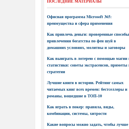
ПОСЛЕДНИЕ МАТЕРИАЛЫ
Офисная программа Microsoft 365:
преимущества и сфера применения
Как привлечь деньги: проверенные способы
привлечения богатства по фен шуй в
домашних условиях, молитвы и заговоры
Как выиграть в лотерею с помощью магии 
статистики: советы экстрасенсов, приметы 
стратегии
Лучшие книги в истории. Рейтинг самых
читаемых книг всех времен: бестселлеры и
романы, вошедшие в ТОП-10
Как играть в покер: правила, виды,
комбинации, системы, хитрости
Какие вопросы можно задать, чтобы лучше