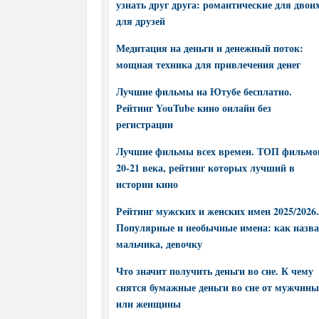
узнать друг друга: романтические для двоих
для друзей
Медитация на деньги и денежный поток:
мощная техника для привлечения денег
Лучшие фильмы на Ютубе бесплатно.
Рейтинг YouTube кино онлайн без
регистрации
Лучшие фильмы всех времен. ТОП фильмо
20-21 века, рейтинг которых лучший в
истории кино
Рейтинг мужских и женских имен 2025/2026.
Популярные и необычные имена: как назва
мальчика, девочку
Что значит получить деньги во сне. К чему
снятся бумажные деньги во сне от мужчины
или женщины