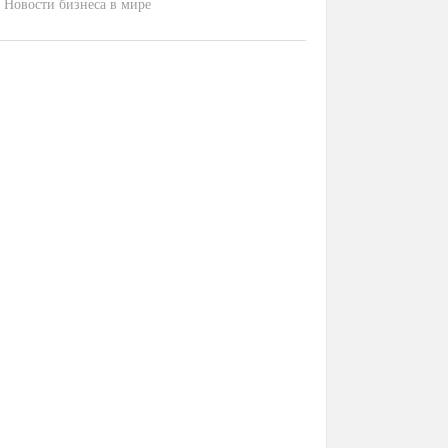
Новости бизнеса в мире