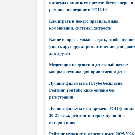
читаемых книг всех времен: бестселлеры и
романы, вошедшие в ТОП-10
Как играть в покер: правила, виды,
комбинации, системы, хитрости
Какие вопросы можно задать, чтобы лучше
узнать друг друга: романтические для двоих
для друзей
Медитация на деньги и денежный поток:
мощная техника для привлечения денег
Лучшие фильмы на Ютубе бесплатно.
Рейтинг YouTube кино онлайн без
регистрации
Лучшие фильмы всех времен. ТОП фильмо
20-21 века, рейтинг которых лучший в
истории кино
Рейтинг мужских и женских имен 2025/2026.