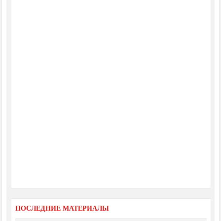
ПОСЛЕДНИЕ МАТЕРИАЛЫ