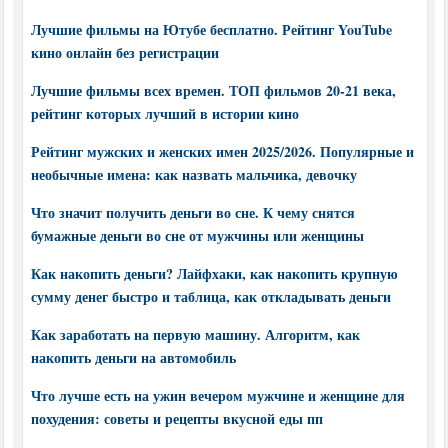
Лучшие фильмы на Ютубе бесплатно. Рейтинг YouTube
кино онлайн без регистрации
Лучшие фильмы всех времен. ТОП фильмов 20-21 века,
рейтинг которых лучший в истории кино
Рейтинг мужских и женских имен 2025/2026. Популярные и
необычные имена: как назвать мальчика, девочку
Что значит получить деньги во сне. К чему снятся
бумажные деньги во сне от мужчины или женщины
Как накопить деньги? Лайфхаки, как накопить крупную
сумму денег быстро и таблица, как откладывать деньги
Как заработать на первую машину. Алгоритм, как
накопить деньги на автомобиль
Что лучше есть на ужин вечером мужчине и женщине для
похудения: советы и рецепты вкусной еды пп