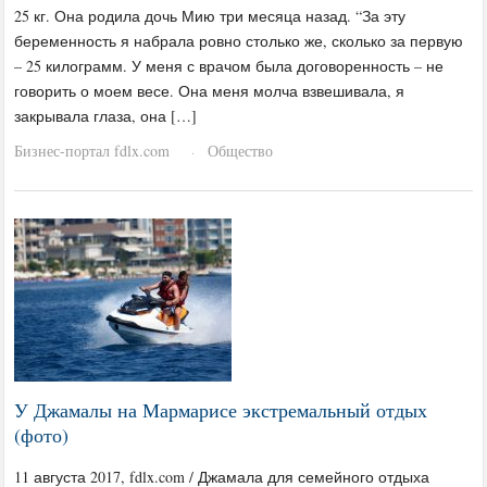
25 кг. Она родила дочь Мию три месяца назад. “За эту
беременность я набрала ровно столько же, сколько за первую
– 25 килограмм. У меня с врачом была договоренность – не
говорить о моем весе. Она меня молча взвешивала, я
закрывала глаза, она […]
Бизнес-портал fdlx.com
Общество
·
У Джамалы на Мармарисе экстремальный отдых
(фото)
11 августа 2017, fdlx.com / Джамала для семейного отдыха