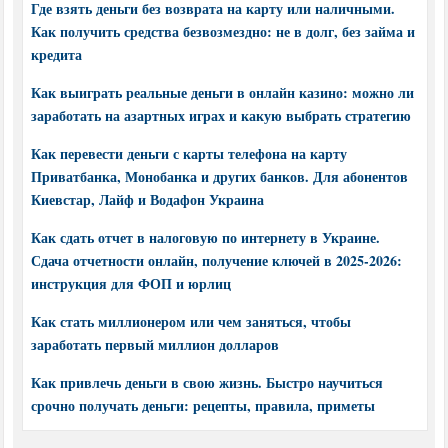
Где взять деньги без возврата на карту или наличными.
Как получить средства безвозмездно: не в долг, без займа и
кредита
Как выиграть реальные деньги в онлайн казино: можно ли
заработать на азартных играх и какую выбрать стратегию
Как перевести деньги с карты телефона на карту
Приватбанка, Монобанка и других банков. Для абонентов
Киевстар, Лайф и Водафон Украина
Как сдать отчет в налоговую по интернету в Украине.
Сдача отчетности онлайн, получение ключей в 2025-2026:
инструкция для ФОП и юрлиц
Как стать миллионером или чем заняться, чтобы
заработать первый миллион долларов
Как привлечь деньги в свою жизнь. Быстро научиться
срочно получать деньги: рецепты, правила, приметы