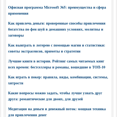
Офисная программа Microsoft 365: преимущества и сфера
применения
Как привлечь деньги: проверенные способы привлечения
богатства по фен шуй в домашних условиях, молитвы и
заговоры
Как выиграть в лотерею с помощью магии и статистики:
советы экстрасенсов, приметы и стратегии
Лучшие книги в истории. Рейтинг самых читаемых книг
всех времен: бестселлеры и романы, вошедшие в ТОП-10
Как играть в покер: правила, виды, комбинации, системы,
хитрости
Какие вопросы можно задать, чтобы лучше узнать друг
друга: романтические для двоих, для друзей
Медитация на деньги и денежный поток: мощная техника
для привлечения денег