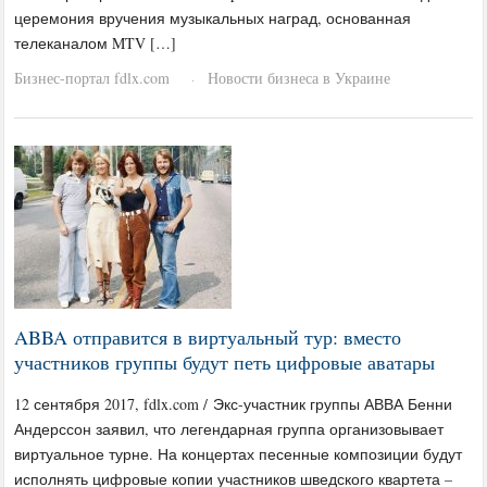
церемония вручения музыкальных наград, основанная
телеканалом MTV […]
Бизнес-портал fdlx.com
Новости бизнеса в Украине
·
ABBA отправится в виртуальный тур: вместо
участников группы будут петь цифровые аватары
12 сентября 2017, fdlx.com / Экс-участник группы АВВА Бенни
Андерссон заявил, что легендарная группа организовывает
виртуальное турне. На концертах песенные композиции будут
исполнять цифровые копии участников шведского квартета –