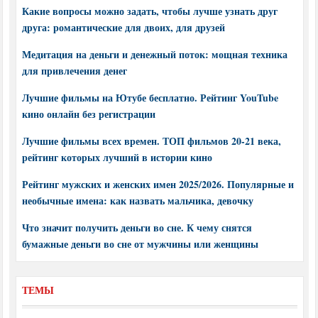
Какие вопросы можно задать, чтобы лучше узнать друг
друга: романтические для двоих, для друзей
Медитация на деньги и денежный поток: мощная техника
для привлечения денег
Лучшие фильмы на Ютубе бесплатно. Рейтинг YouTube
кино онлайн без регистрации
Лучшие фильмы всех времен. ТОП фильмов 20-21 века,
рейтинг которых лучший в истории кино
Рейтинг мужских и женских имен 2025/2026. Популярные и
необычные имена: как назвать мальчика, девочку
Что значит получить деньги во сне. К чему снятся
бумажные деньги во сне от мужчины или женщины
ТЕМЫ