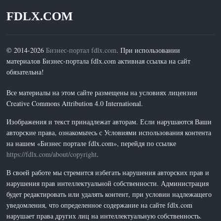
FDLX.COM
© 2014-2026
Бизнес-портал fdlx.com
. При использовании
материалов Бизнес-портала fdlx.com активная ссылка на сайт
обязательна!
Все материалы на этом сайте размещены на условиях лицензии
Creative Commons Attribution 4.0 International.
Изображения и текст принадлежат авторам. Если нарушаются Ваши
авторские права, ознакомьтесь с Условиями использования контента
на нашем «Бизнес портале fdlx.com», перейдя по ссылке
https://fdlx.com/about/copyright
.
В своей работе мы стремится избегать нарушения авторских прав и
нарушения прав интеллектуальной собственности. Администрация
будет редактировать или удалять контент, при условии надлежащего
уведомления, что определенное содержание на сайте fdlx.com
нарушает права других лиц на интеллектуальную собственность.