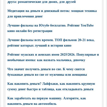
друга: романтические для двоих, для друзей
Медитация на деньги и денежный поток: мощная техника
для привлечения денег
Лучшие фильмы на Ютубе бесплатно. Рейтинг YouTube
кино онлайн без регистрации
Лучшие фильмы всех времен. ТОП фильмов 20-21 века,
рейтинг которых лучший в истории кино
Рейтинг мужских и женских имен 2025/2026. Популярные и
необычные имена: как назвать мальчика, девочку
Что значит получить деньги во сне. К чему снятся
бумажные деньги во сне от мужчины или женщины
Как накопить деньги? Лайфхаки, как накопить крупную
сумму денег быстро и таблица, как откладывать деньги
Как заработать на первую машину. Алгоритм, как
накопить деньги на автомобиль