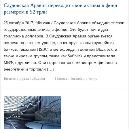
Саудовская Аравия переводит свои активы в фонд
размером в $2 трлн
25 октября 2017, fdlx.com / Саудовская Аравия объединяет свои
государственные активы в фонде. Это будет почти два
триллиона долларов. В Саудовская Аравия организуется
встреча на высшем уровне, на которую главы крупнейших
банков, таких как HSBC, и мегафонды, такие как Blackrock, а
также мировые группы, такие как Softbank и представители
МВФ, едут лично. Они встречаются с министром финансов,
энергетики и торговли […]
Бизнес-портал fdlx.com
Новости бизнеса в мире
·