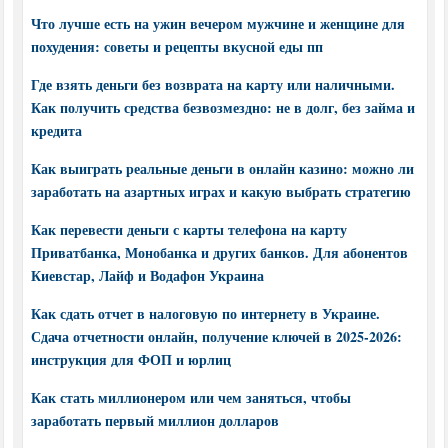
Что лучше есть на ужин вечером мужчине и женщине для
похудения: советы и рецепты вкусной еды пп
Где взять деньги без возврата на карту или наличными.
Как получить средства безвозмездно: не в долг, без займа и
кредита
Как выиграть реальные деньги в онлайн казино: можно ли
заработать на азартных играх и какую выбрать стратегию
Как перевести деньги с карты телефона на карту
Приватбанка, Монобанка и других банков. Для абонентов
Киевстар, Лайф и Водафон Украина
Как сдать отчет в налоговую по интернету в Украине.
Сдача отчетности онлайн, получение ключей в 2025-2026:
инструкция для ФОП и юрлиц
Как стать миллионером или чем заняться, чтобы
заработать первый миллион долларов