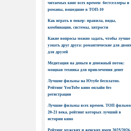
читаемых книг всех времен: бестселлеры и
романы, вошедшие в ТОП-10
Как играть в покер: правила, виды,
комбинации, системы, хитрости
Какие вопросы можно задать, чтобы лучше
узнать друг друга: романтические для двоих
для друзей
Медитация на деньги и денежный поток:
мощная техника для привлечения денег
Лучшие фильмы на Ютубе бесплатно.
Рейтинг YouTube кино онлайн без
регистрации
Лучшие фильмы всех времен. ТОП фильмо
20-21 века, рейтинг которых лучший в
истории кино
Рейтинг мужских и женских имен 2025/2026.