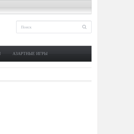
М
АЗАРТНЫЕ ИГРЫ