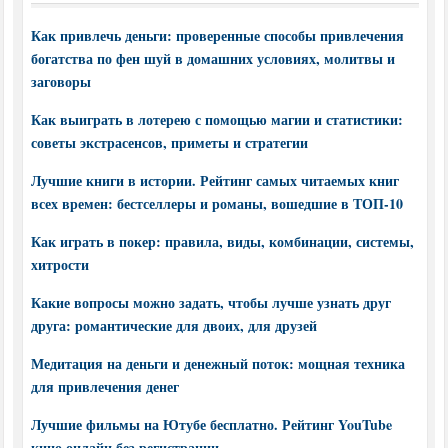
Как привлечь деньги: проверенные способы привлечения
богатства по фен шуй в домашних условиях, молитвы и
заговоры
Как выиграть в лотерею с помощью магии и статистики:
советы экстрасенсов, приметы и стратегии
Лучшие книги в истории. Рейтинг самых читаемых книг
всех времен: бестселлеры и романы, вошедшие в ТОП-10
Как играть в покер: правила, виды, комбинации, системы,
хитрости
Какие вопросы можно задать, чтобы лучше узнать друг
друга: романтические для двоих, для друзей
Медитация на деньги и денежный поток: мощная техника
для привлечения денег
Лучшие фильмы на Ютубе бесплатно. Рейтинг YouTube
кино онлайн без регистрации