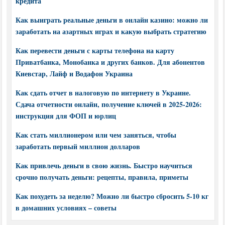
кредита
Как выиграть реальные деньги в онлайн казино: можно ли
заработать на азартных играх и какую выбрать стратегию
Как перевести деньги с карты телефона на карту
Приватбанка, Монобанка и других банков. Для абонентов
Киевстар, Лайф и Водафон Украина
Как сдать отчет в налоговую по интернету в Украине.
Сдача отчетности онлайн, получение ключей в 2025-2026:
инструкция для ФОП и юрлиц
Как стать миллионером или чем заняться, чтобы
заработать первый миллион долларов
Как привлечь деньги в свою жизнь. Быстро научиться
срочно получать деньги: рецепты, правила, приметы
Как похудеть за неделю? Можно ли быстро сбросить 5-10 кг
в домашних условиях – советы