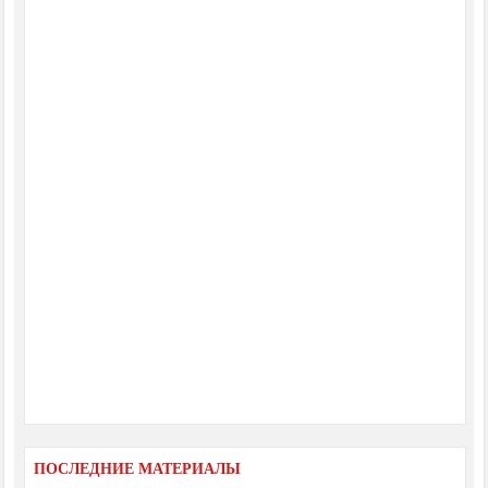
ПОСЛЕДНИЕ МАТЕРИАЛЫ