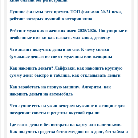
Лучшие фильмы всех времен. ТОП фильмов 20-21 века,
рейтинг которых лучший в истории кино
Рейтинг мужских и женских имен 2025/2026. Популярные и
необычные имена: как назвать мальчика, девочку
Что значит получить деньги во сне. К чему снятся
бумажные деньги во сне от мужчины или женщины
Как накопить деньги? Лайфхаки, как накопить крупную
сумму денег быстро и таблица, как откладывать деньги
Как заработать на первую машину. Алгоритм, как
накопить деньги на автомобиль
Что лучше есть на ужин вечером мужчине и женщине для
похудения: советы и рецепты вкусной еды пп
Где взять деньги без возврата на карту или наличными.
Как получить средства безвозмездно: не в долг, без займа и