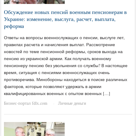
Обсуждение новых пенсий военным пенсионерам в
Украине: изменение, выслуга, расчет, выплата,
реформа
Ответы на вопросы военнослужащих о пенсии, выслуге лет,
правилах расчета и начисления выплат. Рассмотрение
новостей по теме пенсионной реформы, сроков выхода на
пенсию из украинской армии. Как получать военному
пенсионеру пенсию без увольнения со службы? В настоящее
время, ситуация с пенсиями военнослужащих очень
противоречива. Минобороны находиться в поиске различных
факторов, которые позволяют удержать в армии
квалифицированных военных с опытом военных […]
Бизнес-портал fdlx.com
Личные деньги
·