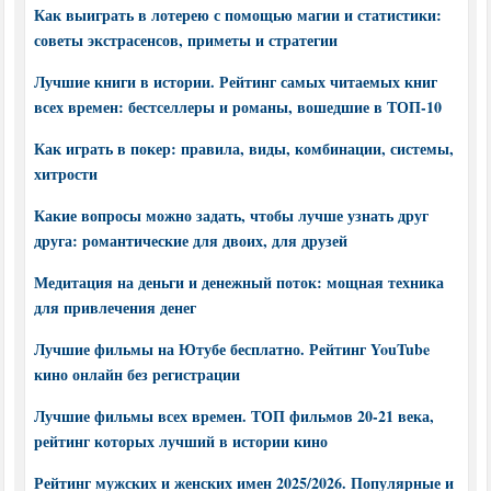
Как выиграть в лотерею с помощью магии и статистики:
советы экстрасенсов, приметы и стратегии
Лучшие книги в истории. Рейтинг самых читаемых книг
всех времен: бестселлеры и романы, вошедшие в ТОП-10
Как играть в покер: правила, виды, комбинации, системы,
хитрости
Какие вопросы можно задать, чтобы лучше узнать друг
друга: романтические для двоих, для друзей
Медитация на деньги и денежный поток: мощная техника
для привлечения денег
Лучшие фильмы на Ютубе бесплатно. Рейтинг YouTube
кино онлайн без регистрации
Лучшие фильмы всех времен. ТОП фильмов 20-21 века,
рейтинг которых лучший в истории кино
Рейтинг мужских и женских имен 2025/2026. Популярные и