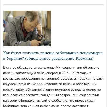
Как будут получать пенсию работающие пенсионеры
в Украине? (обновленное разъяснение Кабмина)
В статье обсуждается заявление Минсоцполитики об отмене
пенсий работающим пенсионерам в 2018 – 2019 годах в
результате проведения пенсионной реформы. *Вариант статьи
на украинском языке >>> Отменят ли пенсию работающим
пенсионерам в Украине? Людям пожилого возраста можно не
волноваться рассматривая данный вопрос. Минсоцполитики
на своем официальном сайте сообщило, что проводимая
Кабмином пенсионная реформа не предусматривает