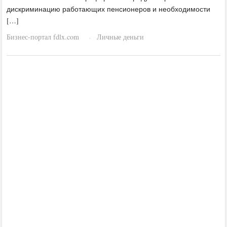
дискриминацию работающих пенсионеров и необходимости
[…]
Бизнес-портал fdlx.com
Личные деньги
·