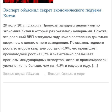
Эксперт объяснил секрет экономического подъема
Китая
28 июля 2017, fdlx.com / Прогнозы западных аналитиков по
экономике Китая в который раз оказались неверными. Похоже,
что реальный ВВП в текущем году начал постепенно двигаться
вверх после шестилетнего замедления. Показатель годового
роста во втором квартале составил 6,9%, что превышает
прошлогодний рост на 0,2% и значительно превышает
прогнозы международных экспертов, которые прогнозировали
увеличение не больше, чем на 6,5% в текущем году. […]
Бизнес-портал fdlx.com
Новости бизнеса в мире
·