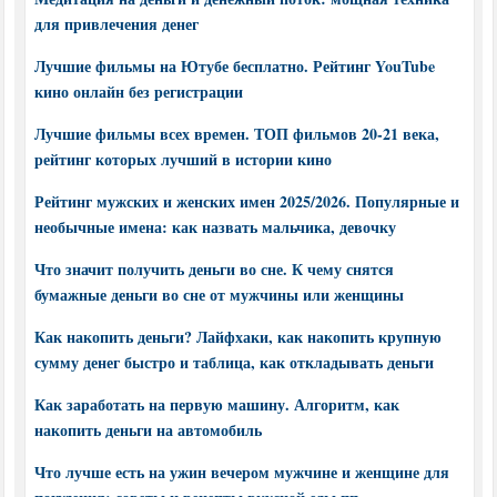
для привлечения денег
Лучшие фильмы на Ютубе бесплатно. Рейтинг YouTube
кино онлайн без регистрации
Лучшие фильмы всех времен. ТОП фильмов 20-21 века,
рейтинг которых лучший в истории кино
Рейтинг мужских и женских имен 2025/2026. Популярные и
необычные имена: как назвать мальчика, девочку
Что значит получить деньги во сне. К чему снятся
бумажные деньги во сне от мужчины или женщины
Как накопить деньги? Лайфхаки, как накопить крупную
сумму денег быстро и таблица, как откладывать деньги
Как заработать на первую машину. Алгоритм, как
накопить деньги на автомобиль
Что лучше есть на ужин вечером мужчине и женщине для