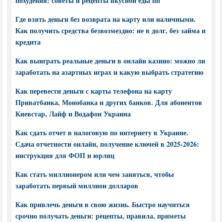
похудения: советы и рецепты вкусной еды пп
Где взять деньги без возврата на карту или наличными.
Как получить средства безвозмездно: не в долг, без займа и
кредита
Как выиграть реальные деньги в онлайн казино: можно ли
заработать на азартных играх и какую выбрать стратегию
Как перевести деньги с карты телефона на карту
Приватбанка, Монобанка и других банков. Для абонентов
Киевстар, Лайф и Водафон Украина
Как сдать отчет в налоговую по интернету в Украине.
Сдача отчетности онлайн, получение ключей в 2025-2026:
инструкция для ФОП и юрлиц
Как стать миллионером или чем заняться, чтобы
заработать первый миллион долларов
Как привлечь деньги в свою жизнь. Быстро научиться
срочно получать деньги: рецепты, правила, приметы