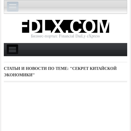
Бизнес-портал: Financial DaiLy eXpress
СТАТЬИ И НОВОСТИ ПО ТЕМЕ:
"СЕКРЕТ КИТАЙСКОЙ
ЭКОНОМИКИ"