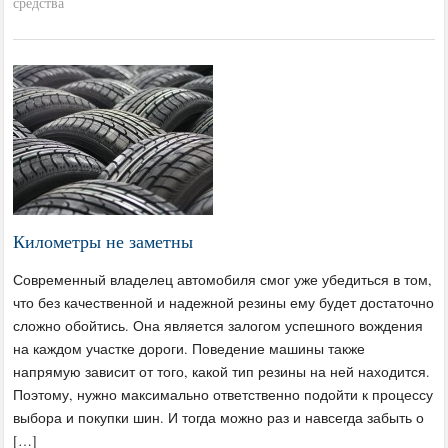
средства
Километры не заметны
Современный владелец автомобиля смог уже убедиться в том,
что без качественной и надежной резины ему будет достаточно
сложно обойтись. Она является залогом успешного вождения
на каждом участке дороги. Поведение машины также
напрямую зависит от того, какой тип резины на ней находится.
Поэтому, нужно максимально ответственно подойти к процессу
выбора и покупки шин. И тогда можно раз и навсегда забыть о
[…]