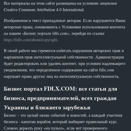
Все материалы на этом сайте размещены на условиях лицензии
Creative Commons Attribution 4.0 International.
Изображения и текст принадлежат авторам. Если нарушаются Ваши
авторские права, ознакомьтесь с Условиями использования контента
на нашем «Бизнес портале fdlx.com», перейдя по ссылке
https://fdlx.com/about/copyright
.
В своей работе мы стремится избегать нарушения авторских прав и
нарушения прав интеллектуальной собственности. Администрация
будет редактировать или удалять контент, при условии надлежащего
уведомления, что определенное содержание на сайте fdlx.com
нарушает права других лиц на интеллектуальную собственность.
Бизнес портал FDLX.COM: все статьи для
бизнеса, предпринимателей, всех граждан
Украины и ближнего зарубежья
Бизнес – это целый океан событий и новостей, а каждый участник
бизнеса - капитан корабля, который выбирает правильный курс.
Сложно держать руку «на пульсе», если нет проверенного