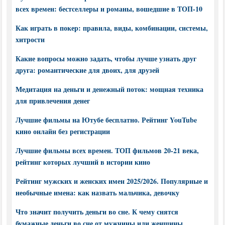
всех времен: бестселлеры и романы, вошедшие в ТОП-10
Как играть в покер: правила, виды, комбинации, системы,
хитрости
Какие вопросы можно задать, чтобы лучше узнать друг
друга: романтические для двоих, для друзей
Медитация на деньги и денежный поток: мощная техника
для привлечения денег
Лучшие фильмы на Ютубе бесплатно. Рейтинг YouTube
кино онлайн без регистрации
Лучшие фильмы всех времен. ТОП фильмов 20-21 века,
рейтинг которых лучший в истории кино
Рейтинг мужских и женских имен 2025/2026. Популярные и
необычные имена: как назвать мальчика, девочку
Что значит получить деньги во сне. К чему снятся
бумажные деньги во сне от мужчины или женщины