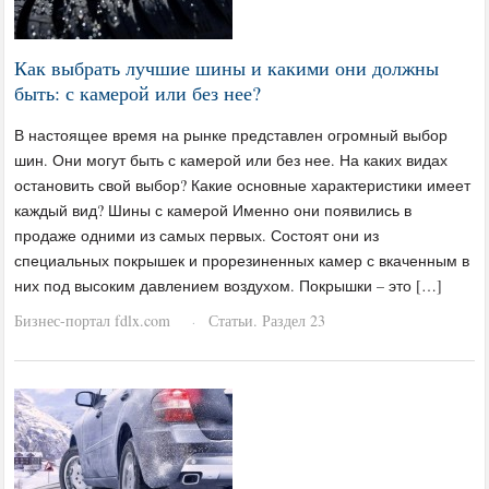
Как выбрать лучшие шины и какими они должны
быть: с камерой или без нее?
В настоящее время на рынке представлен огромный выбор
шин. Они могут быть с камерой или без нее. На каких видах
остановить свой выбор? Какие основные характеристики имеет
каждый вид? Шины с камерой Именно они появились в
продаже одними из самых первых. Состоят они из
специальных покрышек и прорезиненных камер с вкаченным в
них под высоким давлением воздухом. Покрышки – это […]
Бизнес-портал fdlx.com
Статьи. Раздел 23
·