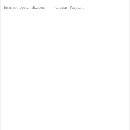
Бизнес-портал fdlx.com
Статьи. Раздел 5
·