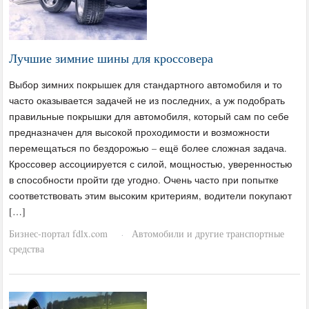
Лучшие зимние шины для кроссовера
Выбор зимних покрышек для стандартного автомобиля и то
часто оказывается задачей не из последних, а уж подобрать
правильные покрышки для автомобиля, который сам по себе
предназначен для высокой проходимости и возможности
перемещаться по бездорожью – ещё более сложная задача.
Кроссовер ассоциируется с силой, мощностью, уверенностью
в способности пройти где угодно. Очень часто при попытке
соответствовать этим высоким критериям, водители покупают
[…]
Бизнес-портал fdlx.com
Автомобили и другие транспортные
·
средства