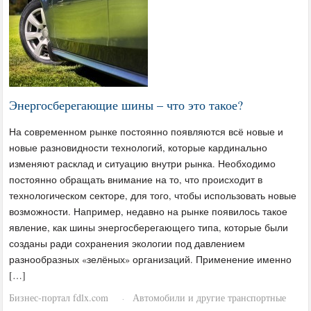
Энергосберегающие шины – что это такое?
На современном рынке постоянно появляются всё новые и
новые разновидности технологий, которые кардинально
изменяют расклад и ситуацию внутри рынка. Необходимо
постоянно обращать внимание на то, что происходит в
технологическом секторе, для того, чтобы использовать новые
возможности. Например, недавно на рынке появилось такое
явление, как шины энергосберегающего типа, которые были
созданы ради сохранения экологии под давлением
разнообразных «зелёных» организаций. Применение именно
[…]
Бизнес-портал fdlx.com
Автомобили и другие транспортные
·