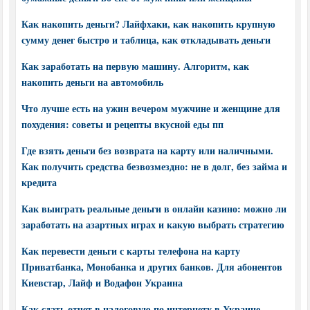
Как накопить деньги? Лайфхаки, как накопить крупную
сумму денег быстро и таблица, как откладывать деньги
Как заработать на первую машину. Алгоритм, как
накопить деньги на автомобиль
Что лучше есть на ужин вечером мужчине и женщине для
похудения: советы и рецепты вкусной еды пп
Где взять деньги без возврата на карту или наличными.
Как получить средства безвозмездно: не в долг, без займа и
кредита
Как выиграть реальные деньги в онлайн казино: можно ли
заработать на азартных играх и какую выбрать стратегию
Как перевести деньги с карты телефона на карту
Приватбанка, Монобанка и других банков. Для абонентов
Киевстар, Лайф и Водафон Украина
Как сдать отчет в налоговую по интернету в Украине.