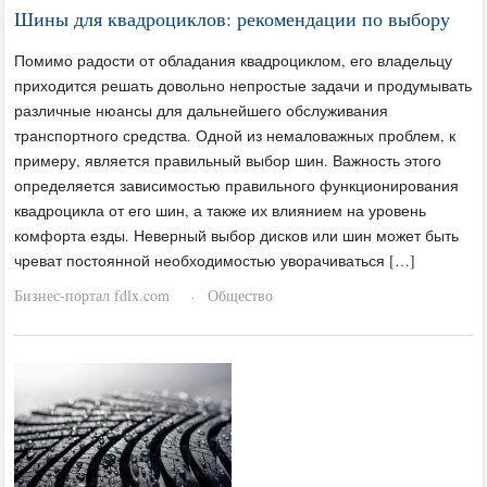
Шины для квадроциклов: рекомендации по выбору
Помимо радости от обладания квадроциклом, его владельцу
приходится решать довольно непростые задачи и продумывать
различные нюансы для дальнейшего обслуживания
транспортного средства. Одной из немаловажных проблем, к
примеру, является правильный выбор шин. Важность этого
определяется зависимостью правильного функционирования
квадроцикла от его шин, а также их влиянием на уровень
комфорта езды. Неверный выбор дисков или шин может быть
чреват постоянной необходимостью уворачиваться […]
Бизнес-портал fdlx.com
Общество
·