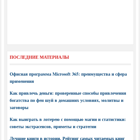
ПОСЛЕДНИЕ МАТЕРИАЛЫ
Офисная программа Microsoft 365: преимущества и сфера
применения
Как привлечь деньги: проверенные способы привлечения
богатства по фен шуй в домашних условиях, молитвы и
заговоры
Как выиграть в лотерею с помощью магии и статистики:
советы экстрасенсов, приметы и стратегии
Лучшие книги в истории. Рейтинг самых читаемых книг