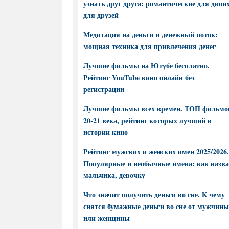
узнать друг друга: романтические для двоих
для друзей
Медитация на деньги и денежный поток:
мощная техника для привлечения денег
Лучшие фильмы на Ютубе бесплатно.
Рейтинг YouTube кино онлайн без
регистрации
Лучшие фильмы всех времен. ТОП фильмо
20-21 века, рейтинг которых лучший в
истории кино
Рейтинг мужских и женских имен 2025/2026.
Популярные и необычные имена: как назва
мальчика, девочку
Что значит получить деньги во сне. К чему
снятся бумажные деньги во сне от мужчины
или женщины