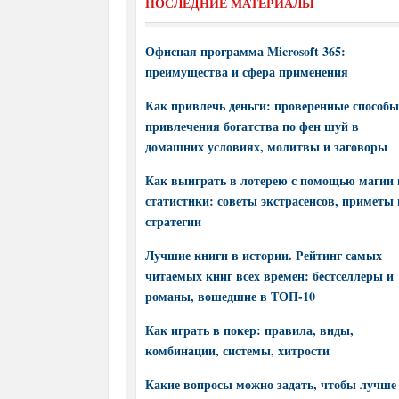
ПОСЛЕДНИЕ МАТЕРИАЛЫ
Офисная программа Microsoft 365:
преимущества и сфера применения
Как привлечь деньги: проверенные способы
привлечения богатства по фен шуй в
домашних условиях, молитвы и заговоры
Как выиграть в лотерею с помощью магии 
статистики: советы экстрасенсов, приметы 
стратегии
Лучшие книги в истории. Рейтинг самых
читаемых книг всех времен: бестселлеры и
романы, вошедшие в ТОП-10
Как играть в покер: правила, виды,
комбинации, системы, хитрости
Какие вопросы можно задать, чтобы лучше