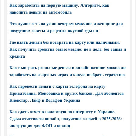
Как заработать на первую машину. Алгоритм, как
накопить деньги на автомобиль
Что лучше есть на ужин вечером мужчине и женщине для
похудения: советы и рецепты вкусной еды пп
Где взять деньги без возврата на карту или наличными.
Как получить средства безвозмездно: не в долг, без займа и
кредита
Как выиграть реальные деньги в онлайн казино: можно ли
заработать на азартных играх и какую выбрать стратегию
Как перевести деньги с карты телефона на карту
Приватбанка, Монобанка и других банков. Для абонентов
Киевстар, Лайф и Водафон Украина
Как сдать отчет в налоговую по интернету в Украине.
Сдача отчетности онлайн, получение ключей в 2025-2026:
инструкция для ФОП и юрлиц