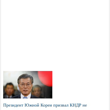
Президент Южной Кореи призвал КНДР не