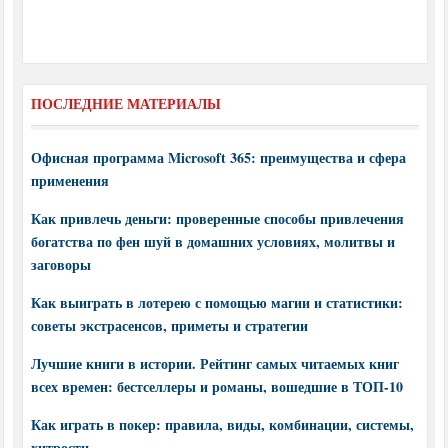
ПОСЛЕДНИЕ МАТЕРИАЛЫ
Офисная программа Microsoft 365: преимущества и сфера
применения
Как привлечь деньги: проверенные способы привлечения
богатства по фен шуй в домашних условиях, молитвы и
заговоры
Как выиграть в лотерею с помощью магии и статистики:
советы экстрасенсов, приметы и стратегии
Лучшие книги в истории. Рейтинг самых читаемых книг
всех времен: бестселлеры и романы, вошедшие в ТОП-10
Как играть в покер: правила, виды, комбинации, системы,
хитрости