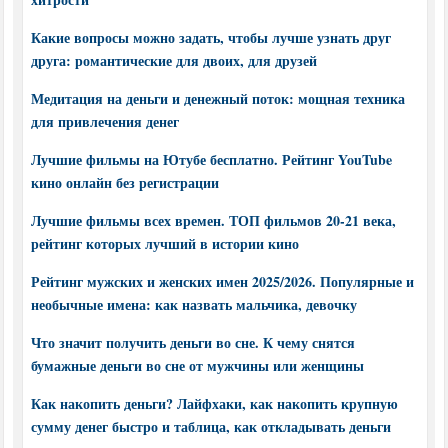
Какие вопросы можно задать, чтобы лучше узнать друг
друга: романтические для двоих, для друзей
Медитация на деньги и денежный поток: мощная техника
для привлечения денег
Лучшие фильмы на Ютубе бесплатно. Рейтинг YouTube
кино онлайн без регистрации
Лучшие фильмы всех времен. ТОП фильмов 20-21 века,
рейтинг которых лучший в истории кино
Рейтинг мужских и женских имен 2025/2026. Популярные и
необычные имена: как назвать мальчика, девочку
Что значит получить деньги во сне. К чему снятся
бумажные деньги во сне от мужчины или женщины
Как накопить деньги? Лайфхаки, как накопить крупную
сумму денег быстро и таблица, как откладывать деньги