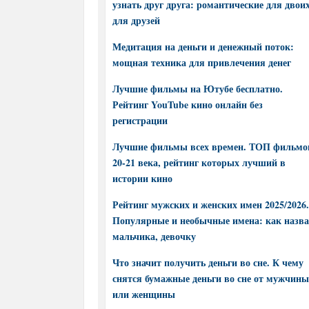
узнать друг друга: романтические для двоих
для друзей
Медитация на деньги и денежный поток:
мощная техника для привлечения денег
Лучшие фильмы на Ютубе бесплатно.
Рейтинг YouTube кино онлайн без
регистрации
Лучшие фильмы всех времен. ТОП фильмо
20-21 века, рейтинг которых лучший в
истории кино
Рейтинг мужских и женских имен 2025/2026.
Популярные и необычные имена: как назва
мальчика, девочку
Что значит получить деньги во сне. К чему
снятся бумажные деньги во сне от мужчины
или женщины