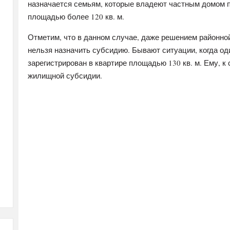
назначается семьям, которые владеют частным домом п
площадью более 120 кв. м.
Отметим, что в данном случае, даже решением районно
нельзя назначить субсидию. Бывают ситуации, когда од
зарегистрирован в квартире площадью 130 кв. м. Ему, 
жилищной субсидии.