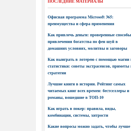
ПОСЛЕДНИЕ МАТЕРИАЛЫ
Офисная программа Microsoft 365:
преимущества и сфера применения
Как привлечь деньги: проверенные способы
привлечения богатства по фен шуй в
домашних условиях, молитвы и заговоры
Как выиграть в лотерею с помощью магии 
статистики: советы экстрасенсов, приметы 
стратегии
Лучшие книги в истории. Рейтинг самых
читаемых книг всех времен: бестселлеры и
романы, вошедшие в ТОП-10
Как играть в покер: правила, виды,
комбинации, системы, хитрости
Какие вопросы можно задать, чтобы лучше