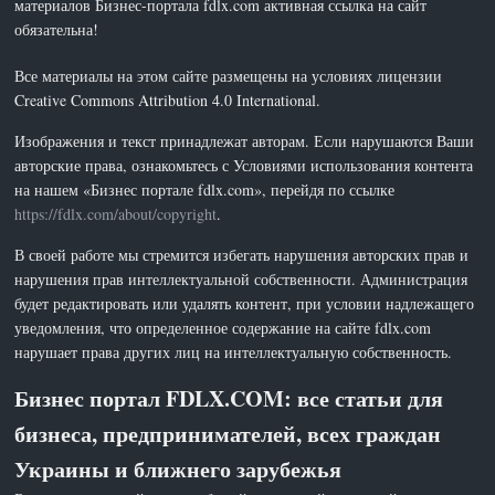
материалов Бизнес-портала fdlx.com активная ссылка на сайт
обязательна!
Все материалы на этом сайте размещены на условиях лицензии
Creative Commons Attribution 4.0 International.
Изображения и текст принадлежат авторам. Если нарушаются Ваши
авторские права, ознакомьтесь с Условиями использования контента
на нашем «Бизнес портале fdlx.com», перейдя по ссылке
https://fdlx.com/about/copyright
.
В своей работе мы стремится избегать нарушения авторских прав и
нарушения прав интеллектуальной собственности. Администрация
будет редактировать или удалять контент, при условии надлежащего
уведомления, что определенное содержание на сайте fdlx.com
нарушает права других лиц на интеллектуальную собственность.
Бизнес портал FDLX.COM: все статьи для
бизнеса, предпринимателей, всех граждан
Украины и ближнего зарубежья