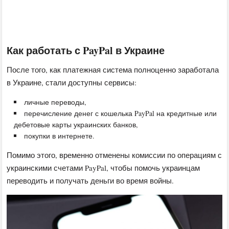
Как работать с PayPal в Украине
После того, как платежная система полноценно заработала
в Украине, стали доступны сервисы:
личные переводы,
перечисление денег с кошелька PayPal на кредитные или
дебетовые карты украинских банков,
покупки в интернете.
Помимо этого, временно отменены комиссии по операциям с
украинскими счетами PayPal, чтобы помочь украинцам
переводить и получать деньги во время войны.