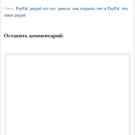
Темы:
PayPal
,
paypal что это
,
деньги
,
как открыть счет в PayPal
,
что
такое paypal
Оставить комментарий: