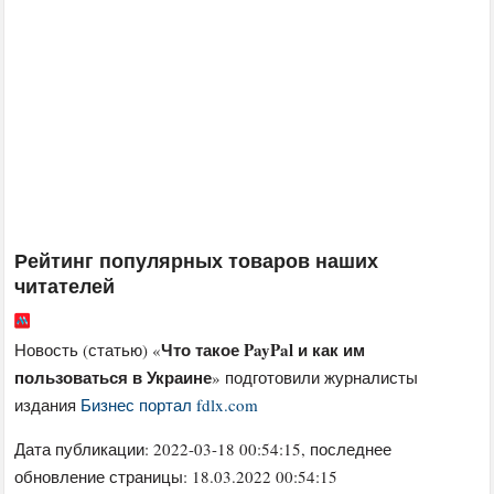
Рейтинг популярных товаров наших
читателей
Что такое PayPal и как им
Новость (статью) «
пользоваться в Украине
» подготовили журналисты
издания
Бизнес портал fdlx.com
Дата публикации:
2022-03-18 00:54:15
, последнее
обновление страницы: 18.03.2022 00:54:15