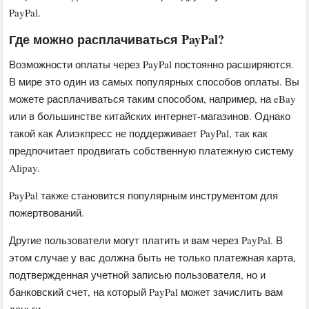
PayPal.
Где можно расплачиваться PayPal?
Возможности оплаты через PayPal постоянно расширяются.
В мире это один из самых популярных способов оплаты. Вы
можете расплачиваться таким способом, например, на eBay
или в большинстве китайских интернет-магазинов. Однако
такой как Алиэкпресс не поддерживает PayPal, так как
предпочитает продвигать собственную платежную систему
Alipay.
PayPal также становится популярным инструментом для
пожертвований.
Другие пользователи могут платить и вам через PayPal. В
этом случае у вас должна быть не только платежная карта,
подтвержденная учетной записью пользователя, но и
банковский счет, на который PayPal может зачислить вам
деньги.