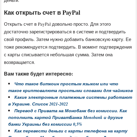
Как открыть счет в PayPal
Открыть счет в PayPal довольно просто. Для этого
достаточно зарегистрироваться в системе и подтвердить
свой профиль. Затем нужно добавить банковскую карту. Ее
тоже рекомендуется подтвердить. В момент подтверждения
с карты списывается небольшая сумма. Затем она
возвращается.
Вам также будет интересно:
Что такое биткоин простым языком или что
такое криптовалюта простыми словами для чайников
Какие электронные платежные системы работают
в Украине. Список 2021-2022
Перевод с Привата на Монобанк без комиссии. Как
пополнить картой ПриватБанка Monobank и другие
банки Украины без комиссии 0,5%
Как перевести деньги с карты телефона на карту