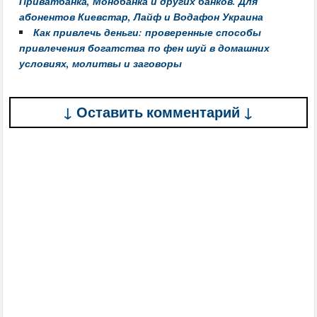
Приватбанка, Монобанка и других банков. Для
абонентов Киевстар, Лайф и Водафон Украина
Как привлечь деньги: проверенные способы
привлечения богатства по фен шуй в домашних
условиях, молитвы и заговоры
↓ Оставить комментарий ↓