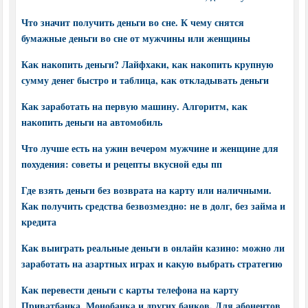
Что значит получить деньги во сне. К чему снятся
бумажные деньги во сне от мужчины или женщины
Как накопить деньги? Лайфхаки, как накопить крупную
сумму денег быстро и таблица, как откладывать деньги
Как заработать на первую машину. Алгоритм, как
накопить деньги на автомобиль
Что лучше есть на ужин вечером мужчине и женщине для
похудения: советы и рецепты вкусной еды пп
Где взять деньги без возврата на карту или наличными.
Как получить средства безвозмездно: не в долг, без займа и
кредита
Как выиграть реальные деньги в онлайн казино: можно ли
заработать на азартных играх и какую выбрать стратегию
Как перевести деньги с карты телефона на карту
Приватбанка, Монобанка и других банков. Для абонентов