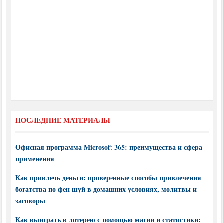
ПОСЛЕДНИЕ МАТЕРИАЛЫ
Офисная программа Microsoft 365: преимущества и сфера
применения
Как привлечь деньги: проверенные способы привлечения
богатства по фен шуй в домашних условиях, молитвы и
заговоры
Как выиграть в лотерею с помощью магии и статистики: