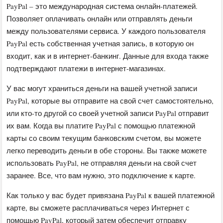
PayPal – это международная система онлайн-платежей.
Позволяет оплачивать онлайн или отправлять деньги
между пользователями сервиса. У каждого пользователя
PayPal есть собственная учетная запись, в которую он
входит, как и в интернет-банкинг. Данные для входа также
подтверждают платежи в интернет-магазинах.
У вас могут храниться деньги на вашей учетной записи
PayPal, которые вы отправите на свой счет самостоятельно,
или кто-то другой со своей учетной записи PayPal отправит
их вам. Когда вы платите PayPal с помощью платежной
карты со своим текущим банковским счетом, вы можете
легко переводить деньги в обе стороны. Вы также можете
использовать PayPal, не отправляя деньги на свой счет
заранее. Все, что вам нужно, это подключение к карте.
Как только у вас будет привязана PayPal к вашей платежной
карте, вы сможете расплачиваться через Интернет с
помощью PayPal, который затем обеспечит отправку