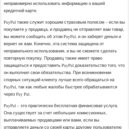
неправомерно использовать информацию о вашей
кредитной карте.
PayPal также служит хорошим страховым полисом – если вы
покупаете у продавца, и продавец не отправляет вам товар,
вы можете сообщить об этом PayPal, и он заберет деньги и
вернет их вам. Конечно, эта система защищена от
неправильного использования, и вы не сможете сделать
повторную покупку. Продавец также имеет право
защищаться и предоставить PayPal доказательство того, что
он выполнил свои обязательства. При возникновении
спорных ситуаций клиенту лучше всего обращаться на
PayPal, так как любые жалобы быстрее обрабатываются
через Pay Pal.
PayPal – это практически бесплатная финансовая услуга.
Она существует за счет небольших комиссионных,
выплачиваемых продавцами или вами, если вы
отправляете деньги со своей карты другому пользователю