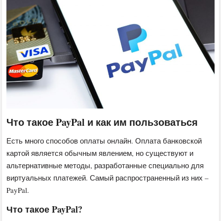
Что такое PayPal и как им пользоваться
Есть много способов оплаты онлайн. Оплата банковской
картой является обычным явлением, но существуют и
альтернативные методы, разработанные специально для
виртуальных платежей. Самый распространенный из них –
PayPal.
Что такое PayPal?