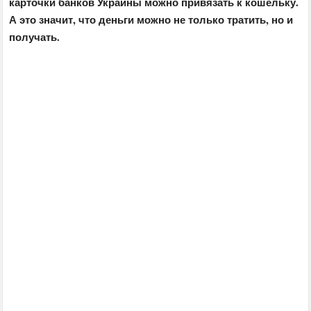
карточки банков Украины можно привязать к кошельку.
А это значит, что деньги можно не только тратить, но и
получать.