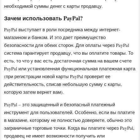
необходимой суммы денег с карты продавцу.
Зачем использовать PayPal?
PayPal выступает в роли посредника между интернет-
магазином и банком. И это дает преимущество
безопасности для обеих сторон. Для оплаты через PayPal
система гарантирует продавцу, что вы оплатите товары. То
есть, то что у вас есть достаточная сумма на вашем счете
PayPal или установленная функциональная платежная карта
(при регистрации новой карты PayPal проверит ее
действительность, списав небольшую сумму с карты,
которую затем вернет вам).
PayPal – это защищенный и безопасный платежный
инструмент для пользователей. Особенно, если вы платите
в магазине, которому не полностью доверяете, обычно это
заграничные торговые точки. Когда вы платите через PayPal,
продавец не имеет возможности получить или