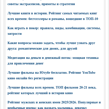
советы экстрасенсов, приметы и стратегии
Лучшие книги в истории. Рейтинг самых читаемых книг
всех времен: бестселлеры и романы, вошедшие в ТОП-10
Как играть в покер: правила, виды, комбинации, системы,
хитрости
Какие вопросы можно задать, чтобы лучше узнать друг
друга: романтические для двоих, для друзей
Медитация на деньги и денежный поток: мощная техника
для привлечения денег
Лучшие фильмы на Ютубе бесплатно. Рейтинг YouTube
кино онлайн без регистрации
Лучшие фильмы всех времен. ТОП фильмов 20-21 века,
рейтинг которых лучший в истории кино
Рейтинг мужских и женских имен 2025/2026. Популярные и
необычные имена: как назвать мальчика, девочку