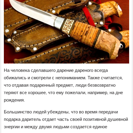
На человека сделавшего дарение дареного всегда
обижались и смотрели с непониманием. Также считается,
что отдавая подаренный предмет, люди безвозвратно
теряют все хорошее, что ему пожелали, например, на дне
рождения.
Большинство людей убеждены, что во время передачи
подарка даритель отдает часть своей позитивной душевной
энергии и между двумя людьми создается единое