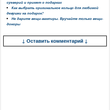
суеверий и примет о подарках
Как выбрать оригинальное кольцо для любимой
девушки на подарок?
Не дарите вещи-вампиры. Вручайте только вещи-
доноры
↓ Оставить комментарий ↓