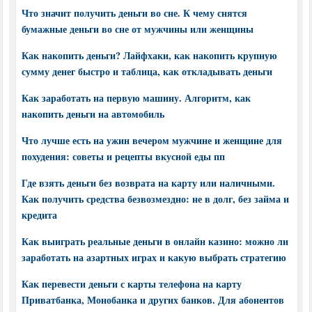
Что значит получить деньги во сне. К чему снятся
бумажные деньги во сне от мужчины или женщины
Как накопить деньги? Лайфхаки, как накопить крупную
сумму денег быстро и таблица, как откладывать деньги
Как заработать на первую машину. Алгоритм, как
накопить деньги на автомобиль
Что лучше есть на ужин вечером мужчине и женщине для
похудения: советы и рецепты вкусной еды пп
Где взять деньги без возврата на карту или наличными.
Как получить средства безвозмездно: не в долг, без займа и
кредита
Как выиграть реальные деньги в онлайн казино: можно ли
заработать на азартных играх и какую выбрать стратегию
Как перевести деньги с карты телефона на карту
Приватбанка, Монобанка и других банков. Для абонентов