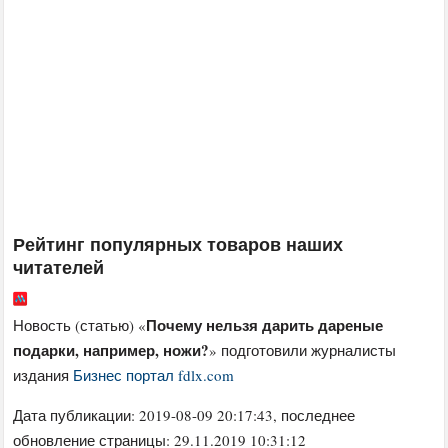
Рейтинг популярных товаров наших
читателей
Почему нельзя дарить дареные
Новость (статью) «
подарки, например, ножи?
» подготовили журналисты
издания
Бизнес портал fdlx.com
Дата публикации:
2019-08-09 20:17:43
, последнее
обновление страницы: 29.11.2019 10:31:12