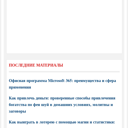
ПОСЛЕДНИЕ МАТЕРИАЛЫ
Офисная программа Microsoft 365: преимущества и сфера
применения
Как привлечь деньги: проверенные способы привлечения
богатства по фен шуй в домашних условиях, молитвы и
заговоры
Как выиграть в лотерею с помощью магии и статистики: