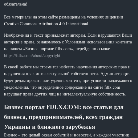
обязательна!
Все материалы на этом сайте размещены на условиях лицензии
Creative Commons Attribution 4.0 International.
Изображения и текст принадлежат авторам. Если нарушаются Ваши
авторские права, ознакомьтесь с Условиями использования контента
на нашем «Бизнес портале fdlx.com», перейдя по ссылке
https://fdlx.com/about/copyright
.
В своей работе мы стремится избегать нарушения авторских прав и
нарушения прав интеллектуальной собственности. Администрация
будет редактировать или удалять контент, при условии надлежащего
уведомления, что определенное содержание на сайте fdlx.com
нарушает права других лиц на интеллектуальную собственность.
Бизнес портал FDLX.COM: все статьи для
бизнеса, предпринимателей, всех граждан
Украины и ближнего зарубежья
Бизнес – это целый океан событий и новостей, а каждый участник