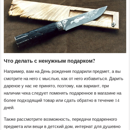
Что делать с ненужным подарком?
Например, вам на День рождения подарили предмет, а вы
смотрите на него с мыслью, как от него избавиться. Дарить
дареное у нас не принято, поэтому, как вариант, при
наличии чека следует поменять подаренное в магазине на
более подходящий товар или сдать обратно в течение 14
дней.
Также рассмотрите возможность, передачи подаренного
предмета или вещи в детский дом, интернат для душевно