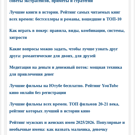
советы экстрасенсов, приметы и стратегии
Лучшие книги в истории. Рейтинг самых читаемых книг
всех времен: бестселлеры и романы, вошедшие в ТОП-10
Как играть в покер: правила, виды, комбинации, системы,
хитрости
Какие вопросы можно задать, чтобы лучше узнать друг
друга: романтические для двоих, для друзей
Медитация на деньги и денежный поток: мощная техника
для привлечения денег
Лучшие фильмы на Ютубе бесплатно. Рейтинг YouTube
кино онлайн без регистрации
Лучшие фильмы всех времен. ТОП фильмов 20-21 века,
рейтинг которых лучший в истории кино
Рейтинг мужских и женских имен 2025/2026. Популярные и
необычные имена: как назвать мальчика, девочку