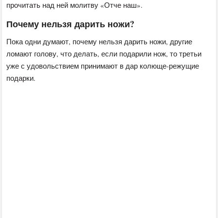
прочитать над ней молитву «Отче наш».
Почему нельзя дарить ножи?
Пока одни думают, почему нельзя дарить ножи, другие
ломают голову, что делать, если подарили нож, то третьи
уже с удовольствием принимают в дар колюще-режущие
подарки.