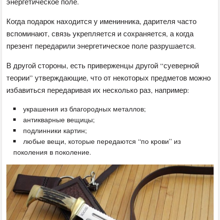
энергетическое поле.
Когда подарок находится у именинника, дарителя часто
вспоминают, связь укрепляется и сохраняется, а когда
презент передарили энергетическое поле разрушается.
В другой стороны, есть приверженцы другой “суеверной
теории” утверждающие, что от некоторых предметов можно
избавиться передаривая их несколько раз, например:
украшения из благородных металлов;
антикварные вещицы;
подлинники картин;
любые вещи, которые передаются “по крови” из
поколения в поколение.