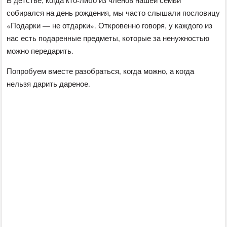
собирался на день рождения, мы часто слышали пословицу
«Подарки — не отдарки». Откровенно говоря, у каждого из
нас есть подаренные предметы, которые за ненужностью
можно передарить.
Попробуем вместе разобраться, когда можно, а когда
нельзя дарить дареное.