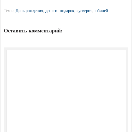
Темы:
День рождения
,
деньги
,
подарок
,
суеверия
,
юбилей
Оставить комментарий: