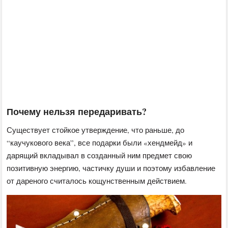
Почему нельзя передаривать?
Существует стойкое утверждение, что раньше, до
“каучукового века”, все подарки были «хендмейд» и
дарящий вкладывал в созданный ним предмет свою
позитивную энергию, частичку души и поэтому избавление
от дареного считалось кощунственным действием.