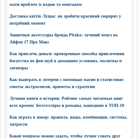
мати проблем із водою та монтажем
Доставка квітів Луцьк: як зробити красивий сюрприз у
потрібний момент
Защитные аксессуары бренда Pitaka: лучший чехол на
Айфон 17 Про Макс
Как привлечь деньги: проверенные способы привлечения
богатства по фен шуй в домашних условиях, молитвы и
заговоры
Как выиграть в лотерею с помощью магии и статистики:
советы экстрасенсов, приметы и стратегии
Лучшие книги в истории. Рейтинг самых читаемых книг
всех времен: бестселлеры и романы, вошедшие в ТОП-10
Как играть в покер: правила, виды, комбинации, системы,
хитрости
Какие вопросы можно задать, чтобы лучше узнать друг