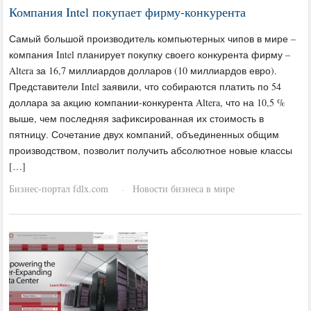
Компания Intel покупает фирму-конкурента
Самый большой производитель компьютерных чипов в мире –
компания Intel планирует покупку своего конкурента фирму –
Altera за 16,7 миллиардов долларов (10 миллиардов евро).
Представители Intel заявили, что собираются платить по 54
доллара за акцию компании-конкурента Altera, что на 10,5 %
выше, чем последняя зафиксированная их стоимость в
пятницу. Сочетание двух компаний, объединенных общим
производством, позволит получить абсолютное новые классы
[…]
Бизнес-портал fdlx.com
Новости бизнеса в мире
·