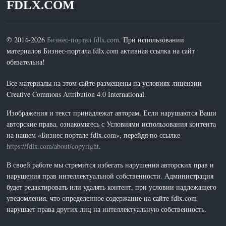
FDLX.COM
© 2014-2026
Бизнес-портал fdlx.com
. При использовании
материалов Бизнес-портала fdlx.com активная ссылка на сайт
обязательна!
Все материалы на этом сайте размещены на условиях лицензии
Creative Commons Attribution 4.0 International.
Изображения и текст принадлежат авторам. Если нарушаются Ваши
авторские права, ознакомьтесь с Условиями использования контента
на нашем «Бизнес портале fdlx.com», перейдя по ссылке
https://fdlx.com/about/copyright
.
В своей работе мы стремится избегать нарушения авторских прав и
нарушения прав интеллектуальной собственности. Администрация
будет редактировать или удалять контент, при условии надлежащего
уведомления, что определенное содержание на сайте fdlx.com
нарушает права других лиц на интеллектуальную собственность.