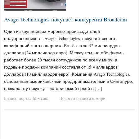
Avago Technologies покупает конкурента Broadcom
Один из крупнейших мировых производителей
полупроводников – Avago Technologies, покупает своего
калифорнийского соперника Broadcom за 37 миллиардов
долларов (24 миллиарда евро). Между тем, на обе фирмы
работает более 20 тысяч сотрудников по всему миру, а
годовые продажи компаний составляют 15 миллиардов
долларов (10 миллиардов евро). Компания Avago Technologies,
основанная американскими предпринимателями в Сингапуре,
назвала эту покупку – исторической вехой в […]
Бизнес-портал fdlx.com
Новости бизнеса в мире
·