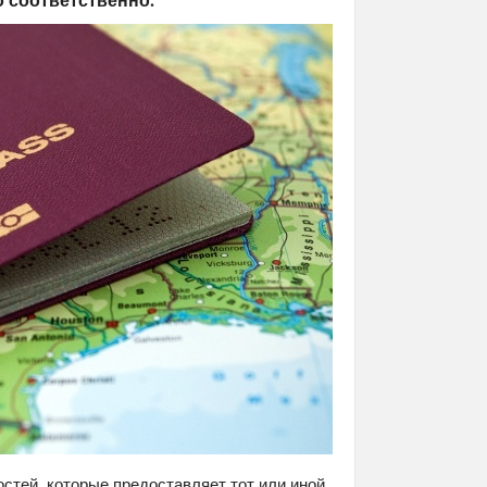
стей, которые предоставляет тот или иной