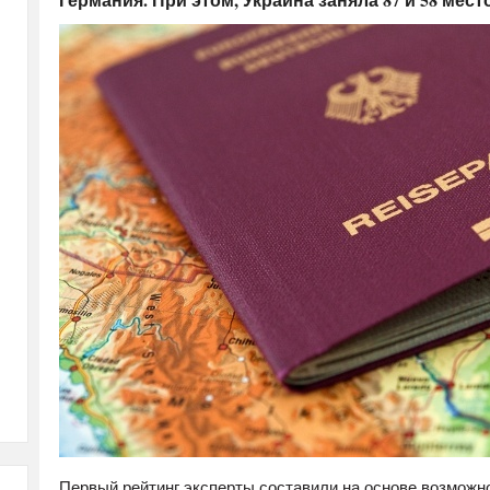
Первый рейтинг эксперты составили на основе возможно