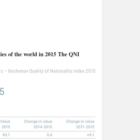
s of the world in 2015 The QNI