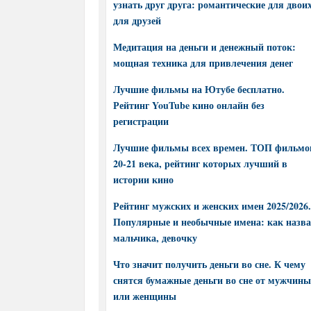
узнать друг друга: романтические для двоих
для друзей
Медитация на деньги и денежный поток:
мощная техника для привлечения денег
Лучшие фильмы на Ютубе бесплатно.
Рейтинг YouTube кино онлайн без
регистрации
Лучшие фильмы всех времен. ТОП фильмо
20-21 века, рейтинг которых лучший в
истории кино
Рейтинг мужских и женских имен 2025/2026.
Популярные и необычные имена: как назва
мальчика, девочку
Что значит получить деньги во сне. К чему
снятся бумажные деньги во сне от мужчины
или женщины