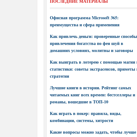
ПОСЛЕДНИЕ МАТЕРИАЛЫ
Офисная программа Microsoft 365:
преимущества и сфера применения
Как привлечь деньги: проверенные способы
привлечения богатства по фен шуй в
домашних условиях, молитвы и заговоры
Как выиграть в лотерею с помощью магии 
статистики: советы экстрасенсов, приметы 
стратегии
Лучшие книги в истории. Рейтинг самых
читаемых книг всех времен: бестселлеры и
романы, вошедшие в ТОП-10
Как играть в покер: правила, виды,
комбинации, системы, хитрости
Какие вопросы можно задать, чтобы лучше