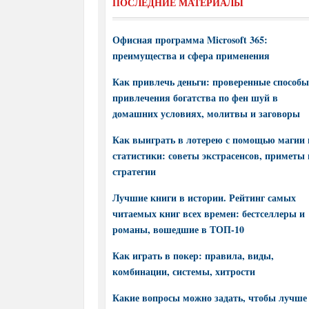
ПОСЛЕДНИЕ МАТЕРИАЛЫ
Офисная программа Microsoft 365:
преимущества и сфера применения
Как привлечь деньги: проверенные способы
привлечения богатства по фен шуй в
домашних условиях, молитвы и заговоры
Как выиграть в лотерею с помощью магии 
статистики: советы экстрасенсов, приметы 
стратегии
Лучшие книги в истории. Рейтинг самых
читаемых книг всех времен: бестселлеры и
романы, вошедшие в ТОП-10
Как играть в покер: правила, виды,
комбинации, системы, хитрости
Какие вопросы можно задать, чтобы лучше