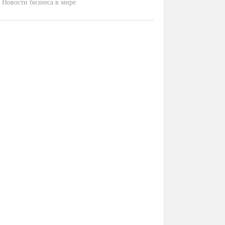
Новости бизнеса в мире