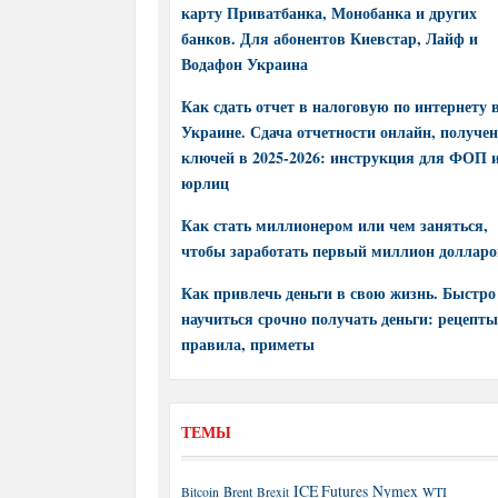
карту Приватбанка, Монобанка и других
банков. Для абонентов Киевстар, Лайф и
Водафон Украина
Как сдать отчет в налоговую по интернету 
Украине. Сдача отчетности онлайн, получе
ключей в 2025-2026: инструкция для ФОП 
юрлиц
Как стать миллионером или чем заняться,
чтобы заработать первый миллион долларо
Как привлечь деньги в свою жизнь. Быстро
научиться срочно получать деньги: рецепты
правила, приметы
ТЕМЫ
ICE Futures
Nymex
Brent
WTI
Bitcoin
Brexit