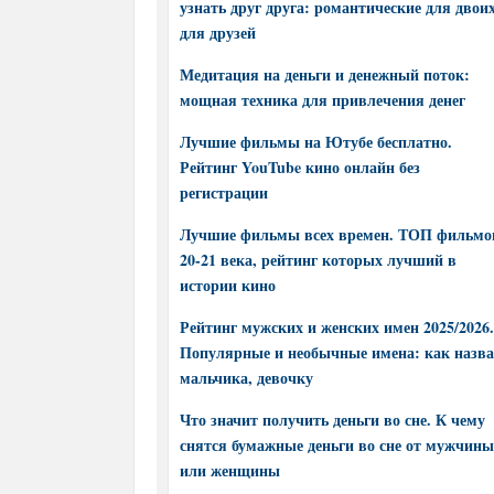
узнать друг друга: романтические для двоих
для друзей
Медитация на деньги и денежный поток:
мощная техника для привлечения денег
Лучшие фильмы на Ютубе бесплатно.
Рейтинг YouTube кино онлайн без
регистрации
Лучшие фильмы всех времен. ТОП фильмо
20-21 века, рейтинг которых лучший в
истории кино
Рейтинг мужских и женских имен 2025/2026.
Популярные и необычные имена: как назва
мальчика, девочку
Что значит получить деньги во сне. К чему
снятся бумажные деньги во сне от мужчины
или женщины