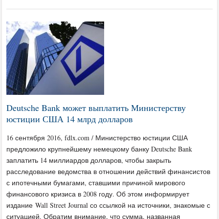
Deutsche Bank может выплатить Министерству
юстиции США 14 млрд долларов
16 сентября 2016, fdlx.com / Министерство юстиции США
предложило крупнейшему немецкому банку Deutsche Bank
заплатить 14 миллиардов долларов, чтобы закрыть
расследование ведомства в отношении действий финансистов
с ипотечными бумагами, ставшими причиной мирового
финансового кризиса в 2008 году. Об этом информирует
издание Wall Street Journal со ссылкой на источники, знакомые с
ситуацией. Обратим внимание, что сумма, названная