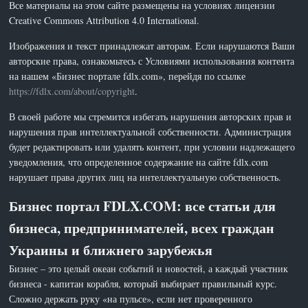
Все материалы на этом сайте размещены на условиях лицензии
Creative Commons Attribution 4.0 International.
Изображения и текст принадлежат авторам. Если нарушаются Ваши
авторские права, ознакомьтесь с Условиями использования контента
на нашем «Бизнес портале fdlx.com», перейдя по ссылке
https://fdlx.com/about/copyright
.
В своей работе мы стремится избегать нарушения авторских прав и
нарушения прав интеллектуальной собственности. Администрация
будет редактировать или удалять контент, при условии надлежащего
уведомления, что определенное содержание на сайте fdlx.com
нарушает права других лиц на интеллектуальную собственность.
Бизнес портал FDLX.COM: все статьи для
бизнеса, предпринимателей, всех граждан
Украины и ближнего зарубежья
Бизнес – это целый океан событий и новостей, а каждый участник
бизнеса - капитан корабля, который выбирает правильный курс.
Сложно держать руку «на пульсе», если нет проверенного