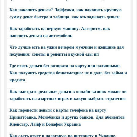
Как накопить деньги? Лайфхаки, как накопить крупную
сумму денег быстро и таблица, как откладывать деньги
Как заработать на первую машину. Алгоритм, как
накопить деньги на автомобиль
Что лучше есть на ужин вечером мужчине и женщине для
похудения: советы и рецепты вкусной еды пп
Где взять деньги без возврата на карту или наличными.
Как получить средства безвозмездно: не в долг, без займа и
кредита
Как выиграть реальные деньги в онлайн казино: можно ли
заработать на азартных играх и какую выбрать стратегию
Как перевести деньги с карты телефона на карту
Приватбанка, Монобанка и других банков. Для абонентов
Киевстар, Лайф и Водафон Украина
Как сдать отчет в налоговую по интернету в Украине.