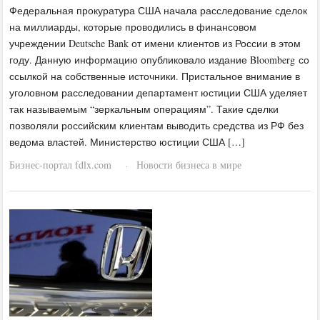
Федеральная прокуратура США начала расследование сделок
на миллиарды, которые проводились в финансовом
учреждении Deutsche Bank от имени клиентов из России в этом
году. Данную информацию опубликовало издание Bloomberg со
ссылкой на собственные источники. Пристальное внимание в
уголовном расследовании департамент юстиции США уделяет
так называемым “зеркальным операциям”. Такие сделки
позволяли российским клиентам выводить средства из РФ без
ведома властей. Министерство юстиции США […]
Бизнес-портал fdlx.com
Новости бизнеса в мире
·