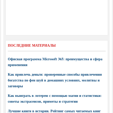
ПОСЛЕДНИЕ МАТЕРИАЛЫ
Офисная программа Microsoft 365: преимущества и сфера
применения
Как привлечь деньги: проверенные способы привлечения
богатства по фен шуй в домашних условиях, молитвы и
заговоры
Как выиграть в лотерею с помощью магии и статистики:
советы экстрасенсов, приметы и стратегии
Лучшие книги в истории. Рейтинг самых читаемых книг