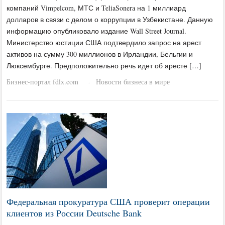
компаний Vimpelcom, МТС и TeliaSonera на 1 миллиард
долларов в связи с делом о коррупции в Узбекистане. Данную
информацию опубликовало издание Wall Street Journal.
Министерство юстиции США подтвердило запрос на арест
активов на сумму 300 миллионов в Ирландии, Бельгии и
Люксембурге. Предположительно речь идет об аресте […]
Бизнес-портал fdlx.com
Новости бизнеса в мире
·
Федеральная прокуратура США проверит операции
клиентов из России Deutsche Bank