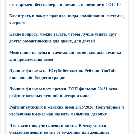
всех времен: бестселлеры и романы, вошедшие в ТОП-10
Как играть в покер: правила, виды, комбинации, системы,
хитрости
Какие вопросы можно задать, чтобы лучше узнать друг
друга: романтические для двоих, для друзей
Медитация на деньги и денежный поток: мощная техника
для привлечения денег
Лучшие фильмы на Ютубе бесплатно. Рейтинг YouTube
кино онлайн без регистрации
Лучшие фильмы всех времен. ТОП фильмов 20-21 века,
рейтинг которых лучший в истории кино
Рейтинг мужских и женских имен 2025/2026. Популярные и
необычные имена: как назвать мальчика, девочку
Что значит получить деньги во сне. К чему снятся
бумажные деньги во сне от мужчины или женщины