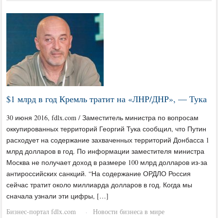
$1 млрд в год Кремль тратит на «ЛНР/ДНР», — Тука
30 июня 2016, fdlx.com / Заместитель министра по вопросам
оккупированных территорий Георгий Тука сообщил, что Путин
расходует на содержание захваченных территорий Донбасса 1
млрд долларов в год. По информации заместителя министра
Москва не получает доход в размере 100 млрд долларов из-за
антироссийских санкций. “На содержание ОРДЛО Россия
сейчас тратит около миллиарда долларов в год. Когда мы
сначала узнали эти цифры, […]
Бизнес-портал fdlx.com
Новости бизнеса в мире
·