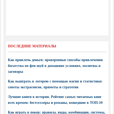
ПОСЛЕДНИЕ МАТЕРИАЛЫ
Как привлечь деньги: проверенные способы привлечения
богатства по фен шуй в домашних условиях, молитвы и
заговоры
Как выиграть в лотерею с помощью магии и статистики:
советы экстрасенсов, приметы и стратегии
Лучшие книги в истории. Рейтинг самых читаемых книг
всех времен: бестселлеры и романы, вошедшие в ТОП-10
Как играть в покер: правила, виды, комбинации, системы,