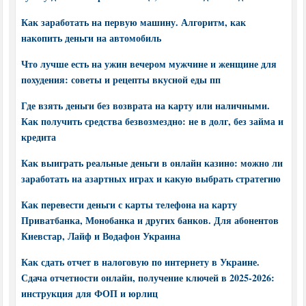
Как заработать на первую машину. Алгоритм, как
накопить деньги на автомобиль
Что лучше есть на ужин вечером мужчине и женщине для
похудения: советы и рецепты вкусной еды пп
Где взять деньги без возврата на карту или наличными.
Как получить средства безвозмездно: не в долг, без займа и
кредита
Как выиграть реальные деньги в онлайн казино: можно ли
заработать на азартных играх и какую выбрать стратегию
Как перевести деньги с карты телефона на карту
Приватбанка, Монобанка и других банков. Для абонентов
Киевстар, Лайф и Водафон Украина
Как сдать отчет в налоговую по интернету в Украине.
Сдача отчетности онлайн, получение ключей в 2025-2026:
инструкция для ФОП и юрлиц