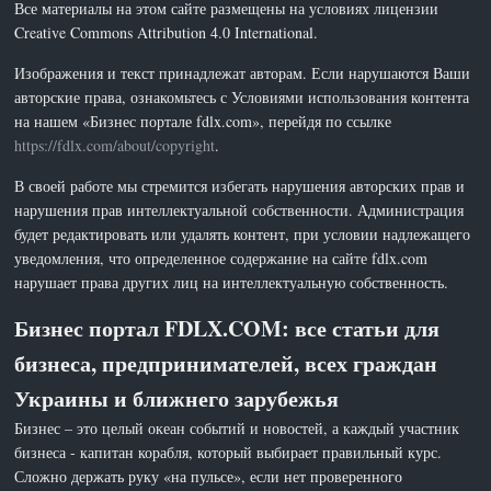
Все материалы на этом сайте размещены на условиях лицензии
Creative Commons Attribution 4.0 International.
Изображения и текст принадлежат авторам. Если нарушаются Ваши
авторские права, ознакомьтесь с Условиями использования контента
на нашем «Бизнес портале fdlx.com», перейдя по ссылке
https://fdlx.com/about/copyright
.
В своей работе мы стремится избегать нарушения авторских прав и
нарушения прав интеллектуальной собственности. Администрация
будет редактировать или удалять контент, при условии надлежащего
уведомления, что определенное содержание на сайте fdlx.com
нарушает права других лиц на интеллектуальную собственность.
Бизнес портал FDLX.COM: все статьи для
бизнеса, предпринимателей, всех граждан
Украины и ближнего зарубежья
Бизнес – это целый океан событий и новостей, а каждый участник
бизнеса - капитан корабля, который выбирает правильный курс.
Сложно держать руку «на пульсе», если нет проверенного