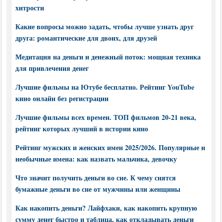
хитрости
Какие вопросы можно задать, чтобы лучше узнать друг
друга: романтические для двоих, для друзей
Медитация на деньги и денежный поток: мощная техника
для привлечения денег
Лучшие фильмы на Ютубе бесплатно. Рейтинг YouTube
кино онлайн без регистрации
Лучшие фильмы всех времен. ТОП фильмов 20-21 века,
рейтинг которых лучший в истории кино
Рейтинг мужских и женских имен 2025/2026. Популярные и
необычные имена: как назвать мальчика, девочку
Что значит получить деньги во сне. К чему снятся
бумажные деньги во сне от мужчины или женщины
Как накопить деньги? Лайфхаки, как накопить крупную
сумму денег быстро и таблица, как откладывать деньги