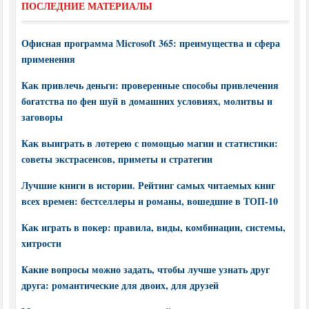
ПОСЛЕДНИЕ МАТЕРИАЛЫ
Офисная программа Microsoft 365: преимущества и сфера
применения
Как привлечь деньги: проверенные способы привлечения
богатства по фен шуй в домашних условиях, молитвы и
заговоры
Как выиграть в лотерею с помощью магии и статистики:
советы экстрасенсов, приметы и стратегии
Лучшие книги в истории. Рейтинг самых читаемых книг
всех времен: бестселлеры и романы, вошедшие в ТОП-10
Как играть в покер: правила, виды, комбинации, системы,
хитрости
Какие вопросы можно задать, чтобы лучше узнать друг
друга: романтические для двоих, для друзей