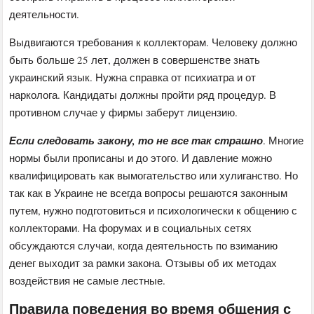
деятельности.
Выдвигаются требования к коллекторам. Человеку должно
быть больше 25 лет, должен в совершенстве знать
украинский язык. Нужна справка от психиатра и от
нарколога. Кандидаты должны пройти ряд процедур. В
противном случае у фирмы заберут лицензию.
Если следовать закону, то не все так страшно
. Многие
нормы были прописаны и до этого. И давление можно
квалифицировать как вымогательство или хулиганство. Но
так как в Украине не всегда вопросы решаются законным
путем, нужно подготовиться и психологически к общению с
коллекторами. На форумах и в социальных сетях
обсуждаются случаи, когда деятельность по взиманию
денег выходит за рамки закона. Отзывы об их методах
воздействия не самые лестные.
Правила поведения во время общения с