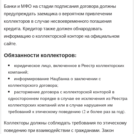
Банки и МФО на стадии подписания договора должны
предупреждать заемщика о вероятном привлечении
коллекторов в случае несвоевременного погашения
кредита. Кредитор также должен обнародовать
информацию о коллекторской конторе на официальном
сайте.
Обязанности коллекторов:
юридическое лицо, включенное в Реестр коллекторских
компаний;
информирование Нацбанка о заключении с
коллекторского договора;
расторжение договора с коллекторской конторой в
одностороннем порядке в случае ее исключения из Реестра
коллекторских компаний или в случае нарушения им
требований к этическому поведению (2 и более раз за год).
Коллекторы должны соблюдать требования по этическому
поведению при взаимодействии с гражданами. Закон