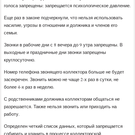
голоса запрещены: запрещается психологическое давление.
Еще раз в законе подчеркнули, что нельзя использовать
насилие, угрозы в отношении и должника и членов его
семьи.
Звонки в рабочие дни с 8 вечера до 9 утра запрещены. В
выходные и праздничные дни звонки запрещены
круглосуточно.
Номер телефона звонящего коллектора больше не будет
засекречен. Звонить можно не чаще 2-х раз в сутки, не
более 4-х раз в неделю.
С родственниками должника коллекторам общаться не
разрешается. Также нельзя звонить или приходить на
работу.
Определен четкий список данных, который запрещается
собирать и хранить в процессе коллекторской