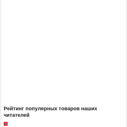
Рейтинг популярных товаров наших
читателей