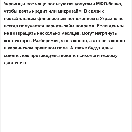
Украинцы все чаще пользуются услугами МФО/банка,
чтобы взять кредит или микрозайм. В связи с
нестабильным финансовым положением в Украине не
всегда получается вернуть займ вовремя. Если деньги
не возвращать несколько месяцев, могут нагрянуть
коллекторы. Разберемся, что законно, а что не законно
в украинском правовом поле. А также будут даны
советы, как противодействовать психологическому
давлению.