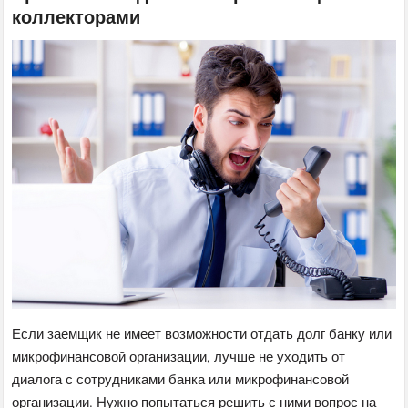
коллекторами
Если заемщик не имеет возможности отдать долг банку или
микрофинансовой организации, лучше не уходить от
диалога с сотрудниками банка или микрофинансовой
организации. Нужно попытаться решить с ними вопрос на