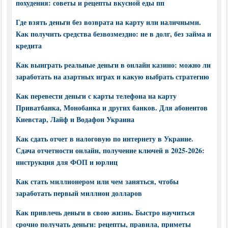
похудения: советы и рецепты вкусной еды пп
Где взять деньги без возврата на карту или наличными.
Как получить средства безвозмездно: не в долг, без займа и
кредита
Как выиграть реальные деньги в онлайн казино: можно ли
заработать на азартных играх и какую выбрать стратегию
Как перевести деньги с карты телефона на карту
Приватбанка, Монобанка и других банков. Для абонентов
Киевстар, Лайф и Водафон Украина
Как сдать отчет в налоговую по интернету в Украине.
Сдача отчетности онлайн, получение ключей в 2025-2026:
инструкция для ФОП и юрлиц
Как стать миллионером или чем заняться, чтобы
заработать первый миллион долларов
Как привлечь деньги в свою жизнь. Быстро научиться
срочно получать деньги: рецепты, правила, приметы