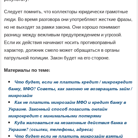
Следует помнить, что коллекторы юридически грамотные
люди. Во время разговора они употребляют жесткие фразы,
но не выходят за рамки закона. Они хорошо понимают
разницу между вежливым предупреждением и угрозой.
Если их действия начинают носить противоправный
характер, должник смело может обращаться в органы
патрульной полиции. Закон будет на его стороне.
Материалы по теме:
Что будет, если не платить кредит / микрокредит
банку, МФО? Советы, как законно не возвращать займ /
микрозайм
Как не платить микрозайм МФО и кредит банку в
Украине. Законный способ погасить онлайн
микрокредит с минимальными потерями
Куда жаловаться на незаконные действия банка в
Украине? (ссылки, телефоны, адреса)
Что будет если не платить микрозайм взятый