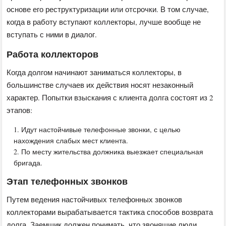
основе его реструктуризации или отсрочки. В том случае,
когда в работу вступают коллекторы, лучше вообще не
вступать с ними в диалог.
Работа коллекторов
Когда долгом начинают заниматься коллекторы, в
большинстве случаев их действия носят незаконный
характер. Попытки взыскания с клиента долга состоят из 2
этапов:
Идут настойчивые телефонные звонки, с целью
нахождения слабых мест клиента.
По месту жительства должника выезжает специальная
бригада.
Этап телефонных звонков
Путем ведения настойчивых телефонных звонков
коллекторами вырабатывается тактика способов возврата
долга. Заемщик должен понимать, что звонящие люди