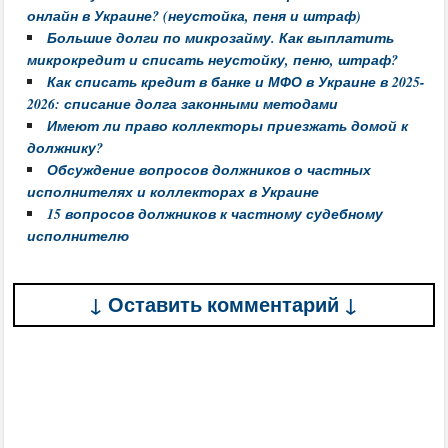
онлайн в Украине? (неустойка, пеня и штраф)
Большие долги по микрозайму. Как выплатить
микрокредит и списать неустойку, пеню, штраф?
Как списать кредит в банке и МФО в Украине в 2025-
2026: списание долга законными методами
Имеют ли право коллекторы приезжать домой к
должнику?
Обсуждение вопросов должников о частных
исполнителях и коллекторах в Украине
15 вопросов должников к частному судебному
исполнителю
↓ Оставить комментарий ↓