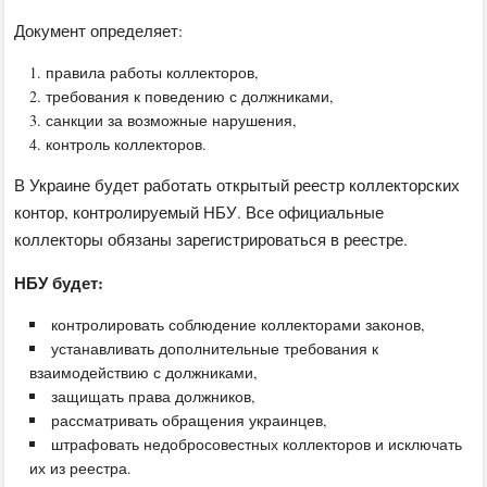
Документ определяет:
правила работы коллекторов,
требования к поведению с должниками,
санкции за возможные нарушения,
контроль коллекторов.
В Украине будет работать открытый реестр коллекторских
контор, контролируемый НБУ. Все официальные
коллекторы обязаны зарегистрироваться в реестре.
НБУ будет:
контролировать соблюдение коллекторами законов,
устанавливать дополнительные требования к
взаимодействию с должниками,
защищать права должников,
рассматривать обращения украинцев,
штрафовать недобросовестных коллекторов и исключать
их из реестра.