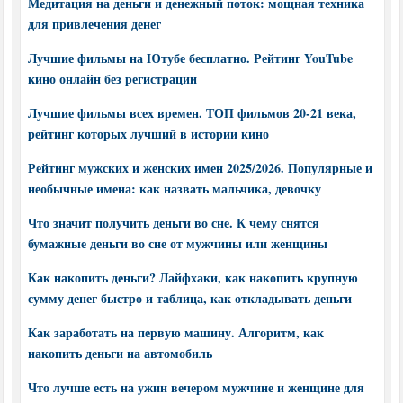
Медитация на деньги и денежный поток: мощная техника
для привлечения денег
Лучшие фильмы на Ютубе бесплатно. Рейтинг YouTube
кино онлайн без регистрации
Лучшие фильмы всех времен. ТОП фильмов 20-21 века,
рейтинг которых лучший в истории кино
Рейтинг мужских и женских имен 2025/2026. Популярные и
необычные имена: как назвать мальчика, девочку
Что значит получить деньги во сне. К чему снятся
бумажные деньги во сне от мужчины или женщины
Как накопить деньги? Лайфхаки, как накопить крупную
сумму денег быстро и таблица, как откладывать деньги
Как заработать на первую машину. Алгоритм, как
накопить деньги на автомобиль
Что лучше есть на ужин вечером мужчине и женщине для