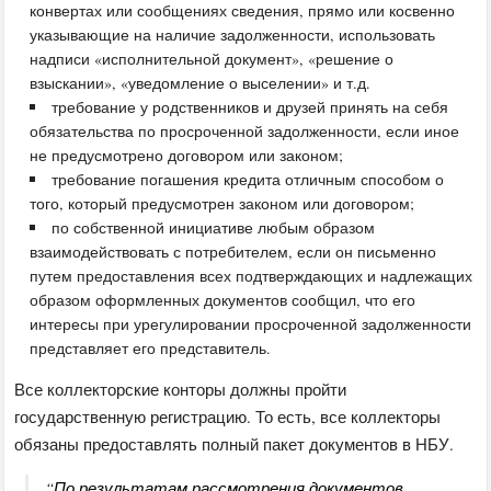
конвертах или сообщениях сведения, прямо или косвенно
указывающие на наличие задолженности, использовать
надписи «исполнительной документ», «решение о
взыскании», «уведомление о выселении» и т.д.
требование у родственников и друзей принять на себя
обязательства по просроченной задолженности, если иное
не предусмотрено договором или законом;
требование погашения кредита отличным способом о
того, который предусмотрен законом или договором;
по собственной инициативе любым образом
взаимодействовать с потребителем, если он письменно
путем предоставления всех подтверждающих и надлежащих
образом оформленных документов сообщил, что его
интересы при урегулировании просроченной задолженности
представляет его представитель.
Все коллекторские конторы должны пройти
государственную регистрацию. То есть, все коллекторы
обязаны предоставлять полный пакет документов в НБУ.
“По результатам рассмотрения документов