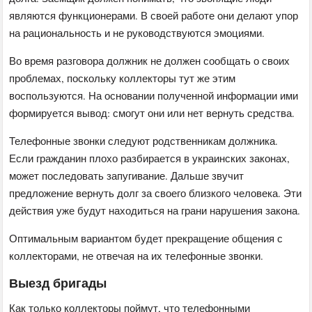
являются функционерами. В своей работе они делают упор
на рациональность и не руководствуются эмоциями.
Во время разговора должник не должен сообщать о своих
проблемах, поскольку коллекторы тут же этим
воспользуются. На основании полученной информации ими
формируется вывод: смогут они или нет вернуть средства.
Телефонные звонки следуют родственникам должника.
Если гражданин плохо разбирается в украинских законах,
может последовать запугивание. Дальше звучит
предложение вернуть долг за своего близкого человека. Эти
действия уже будут находиться на грани нарушения закона.
Оптимальным вариантом будет прекращение общения с
коллекторами, не отвечая на их телефонные звонки.
Выезд бригады
Как только коллекторы поймут, что телефонными