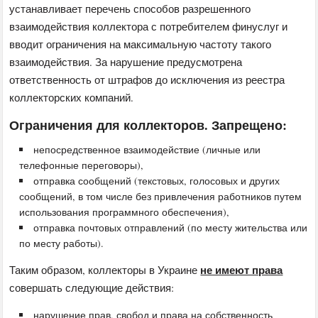
устанавливает перечень способов разрешенного
взаимодействия коллектора с потребителем финуслуг и
вводит ограничения на максимальную частоту такого
взаимодействия. За нарушение предусмотрена
ответственность от штрафов до исключения из реестра
коллекторских компаний.
Ограничения для коллекторов. Запрещено:
непосредственное взаимодействие (личные или
телефонные переговоры),
отправка сообщений (текстовых, голосовых и других
сообщений, в том числе без привлечения работников путем
использования программного обеспечения),
отправка почтовых отправлений (по месту жительства или
по месту работы).
не имеют права
Таким образом, коллекторы в Украине
совершать следующие действия:
нарушение прав, свобод и права на собственность