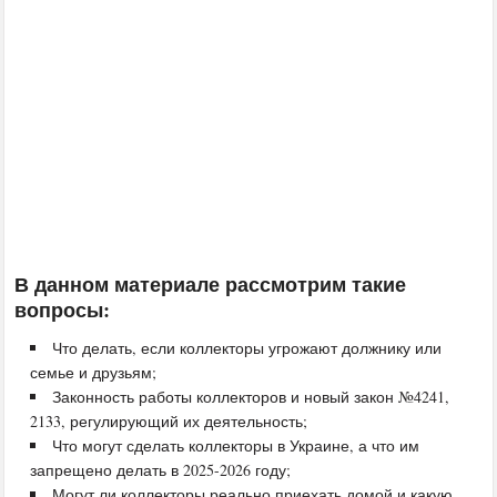
В данном материале рассмотрим такие
вопросы:
Что делать, если коллекторы угрожают должнику или
семье и друзьям;
Законность работы коллекторов и новый закон №4241,
2133, регулирующий их деятельность;
Что могут сделать коллекторы в Украине, а что им
запрещено делать в 2025-2026 году;
Могут ли коллекторы реально приехать домой и какую