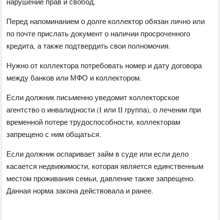
нарушение прав и свобод.
Перед напоминанием о долге коллектор обязан лично или
по почте прислать документ о наличии просроченного
кредита, а также подтвердить свои полномочия.
Нужно от коллектора потребовать номер и дату договора
между банков или МФО и коллектором.
Если должник письменно уведомит коллекторское
агентство о инвалидности (I или II группа), о лечении при
временной потере трудоспособности, коллекторам
запрещено с ним общаться.
Если должник оспаривает займ в суде или если дело
касается недвижимости, которая является единственным
местом проживания семьи, давление также запрещено.
Данная норма закона действовала и ранее.