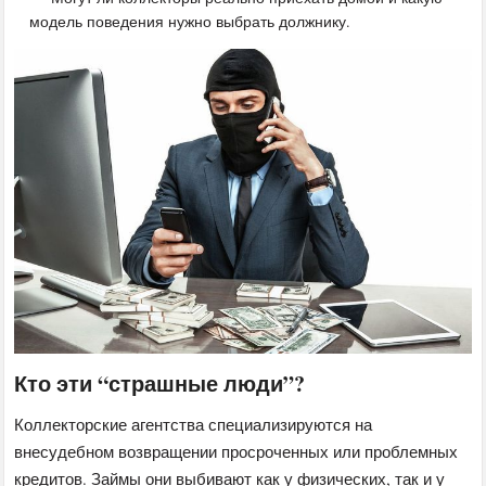
модель поведения нужно выбрать должнику.
Кто эти “страшные люди”?
Коллекторские агентства специализируются на
внесудебном возвращении просроченных или проблемных
кредитов. Займы они выбивают как у физических, так и у