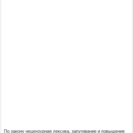
По закону нецензурная лексика, запугивание и повышение