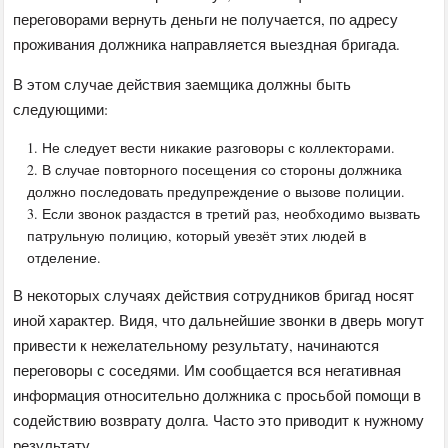
переговорами вернуть деньги не получается, по адресу
проживания должника направляется выездная бригада.
В этом случае действия заемщика должны быть
следующими:
Не следует вести никакие разговоры с коллекторами.
В случае повторного посещения со стороны должника
должно последовать предупреждение о вызове полиции.
Если звонок раздастся в третий раз, необходимо вызвать
патрульную полицию, который увезёт этих людей в
отделение.
В некоторых случаях действия сотрудников бригад носят
иной характер. Видя, что дальнейшие звонки в дверь могут
привести к нежелательному результату, начинаются
переговоры с соседями. Им сообщается вся негативная
информация относительно должника с просьбой помощи в
содействию возврату долга. Часто это приводит к нужному
результату.