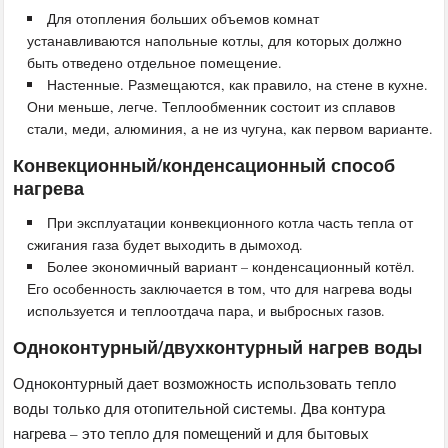
Для отопления больших объемов комнат
устанавливаются напольные котлы, для которых должно
быть отведено отдельное помещение.
Настенные. Размещаются, как правило, на стене в кухне.
Они меньше, легче. Теплообменник состоит из сплавов
стали, меди, алюминия, а не из чугуна, как первом варианте.
Конвекционный/конденсационный способ
нагрева
При эксплуатации конвекционного котла часть тепла от
сжигания газа будет выходить в дымоход.
Более экономичный вариант – конденсационный котёл.
Его особенность заключается в том, что для нагрева воды
используется и теплоотдача пара, и выбросных газов.
Одноконтурный/двухконтурный нагрев воды
Одноконтурный дает возможность использовать тепло
воды только для отопительной системы. Два контура
нагрева – это тепло для помещений и для бытовых