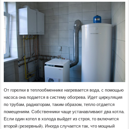
От горелки в теплообменнике нагревается вода, с помощью
насоса она подается в систему обогрева. Идет циркуляция
по трубам, радиаторам, таким образом, тепло отдается
помещениям. Собственники чаще устанавливают два котла.
Если один котел в холода выйдет из строя, то включится
второй (резервный). Иногда случается так, что мощный