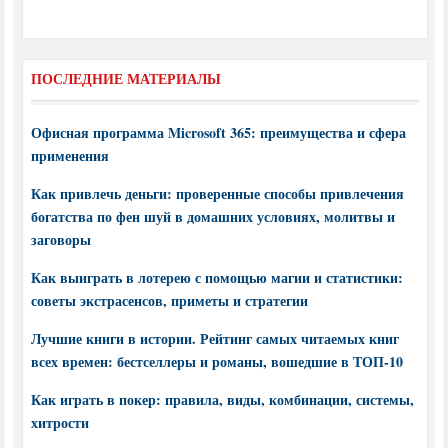
ПОСЛЕДНИЕ МАТЕРИАЛЫ
Офисная программа Microsoft 365: преимущества и сфера
применения
Как привлечь деньги: проверенные способы привлечения
богатства по фен шуй в домашних условиях, молитвы и
заговоры
Как выиграть в лотерею с помощью магии и статистики:
советы экстрасенсов, приметы и стратегии
Лучшие книги в истории. Рейтинг самых читаемых книг
всех времен: бестселлеры и романы, вошедшие в ТОП-10
Как играть в покер: правила, виды, комбинации, системы,
хитрости