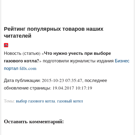
Рейтинг популярных товаров наших
читателей
Что нужно учесть при выборе
Новость (статью) «
газового котла?
» подготовили журналисты издания
Бизнес
портал fdlx.com
Дата публикации:
2015-10-23 07:35:47
, последнее
обновление страницы: 19.04.2017 10:17:19
Темы:
выбор газового котла
,
газовый котел
Оставить комментарий: