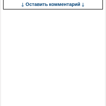
↓ Оставить комментарий ↓