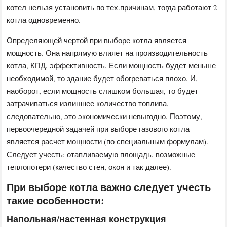
котел нельзя установить по тех.причинам, тогда работают 2
котла одновременно.
Определяющей чертой при выборе котла является
мощность. Она напрямую влияет на производительность
котла, КПД, эффективность. Если мощность будет меньше
необходимой, то здание будет обогреваться плохо. И,
наоборот, если мощность слишком большая, то будет
затрачиваться излишнее количество топлива,
следовательно, это экономически невыгодно. Поэтому,
первоочередной задачей при выборе газового котла
является расчет мощности (по специальным формулам).
Следует учесть: отапливаемую площадь, возможные
теплопотери (качество стен, окон и так далее).
При выборе котла важно следует учесть
такие особенности:
Напольная/настенная конструкция