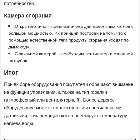
потребностей.
Камера сгорания
Открытого типа – предназначена для напольных котлов с
большой мощностью. Их принцип построен на том, что с
помощью естественной тяги продукты сгорания уходят по
дымоходу.
С закрытой камерой – необходим вентилятор и отводной
патрубок.
Итог
При выборе оборудования покупатели обращают внимание
на функции управления, а также на тип горелки
(атмосферный или вентиляторный). Более дорогое
оборудование может комплектоваться специальными
датчиками, с их помощью котел регулирует температуру
нагрева воды.