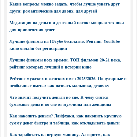
Какие вопросы можно задать, чтобы лучше узнать друг
друга: романтические для двоих, для друзей
Медитация на деньги и денежный поток: мощная техника
для привлечения денег
Лучшие фильмы на Ютубе бесплатно. Рейтинг YouTube
кино онлайн без регистрации
Лучшие фильмы всех времен. ТОП фильмов 20-21 века,
рейтинг которых лучший в истории кино
Рейтинг мужских и женских имен 2025/2026. Популярные и
необычные имена: как назвать мальчика, девочку
Что значит получить деньги во сне. К чему снятся
бумажные деньги во сне от мужчины или женщины
Как накопить деньги? Лайфхаки, как накопить крупную
сумму денег быстро и таблица, как откладывать деньги
Как заработать на первую машину. Алгоритм, как