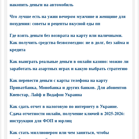
накопить деньги на автомобиль
Что лучше есть на ужин вечером мужчине и женщине для
похудения: советы и рецепты вкусной еды пп
Где взять деньги без возврата на карту или наличными.
Как получить средства безвозмездно: не в долг, без займа и
кредита
Как выиграть реальные деньги в онлайн казино: можно ли
заработать на азартных играх и какую выбрать стратегию
Как перевести деньги с карты телефона на карту
Приватбанка, Монобанка и других банков. Для абонентов
Киевстар, Лайф и Водафон Украина
Как сдать отчет в налоговую по интернету в Украине.
Сдача отчетности онлайн, получение ключей в 2025-2026:
инструкция для ФОП и юрлиц
Как стать миллионером или чем заняться, чтобы