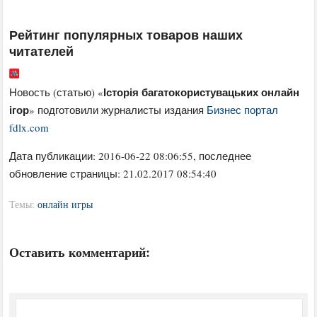
Рейтинг популярных товаров наших
читателей
Історія багатокористувацьких онлайн
Новость (статью) «
ігор
» подготовили журналисты издания
Бизнес портал
fdlx.com
Дата публикации:
2016-06-22 08:06:55
, последнее
обновление страницы: 21.02.2017 08:54:40
Темы:
онлайн игры
Оставить комментарий: