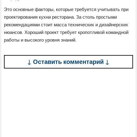
Это основные факторы, которые требуется учитывать при
проектирования кухни ресторана. За столь простыми
рекомендациями стоит масса технических и дизайнерских
нюансов. Хороший проект требует кропотливой командной
работы и высокого уровня знаний.
↓ Оставить комментарий ↓