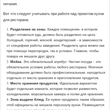
питания.
Вот что следует учитывать при работе над проектом кухни
для ресторана:
Разделение на зоны
. Каждое помещение, в котором
будет готовиться еда, должно быть разделено на цеха.
Холодный, горячий, мясной, кондитерский – в зависимости
от специфики работы заведения. Разделить цеха можно как
при помощи перегородок, так и условно. Главное, чтобы
повара не мешали друг другу.
Мойка
. Это обязательный атрибут. Чистая посуда – это
обязательное условие работы любого ресторана. Моечное
оборудование должно быть профессиональным, находиться
отдельно от места хранения и приготовления продуктов.
Место хранения продуктов
. Идеальным вариантом
будет отдельная комната, которая позволит разместить
холодильники, морозильные камеры и полки для хранения.
Зона выдачи блюд
. Ее нужно продумать таким образом,
чтоб официанты не мешали персоналу кухни. Размещается