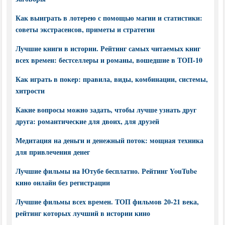
Как выиграть в лотерею с помощью магии и статистики:
советы экстрасенсов, приметы и стратегии
Лучшие книги в истории. Рейтинг самых читаемых книг
всех времен: бестселлеры и романы, вошедшие в ТОП-10
Как играть в покер: правила, виды, комбинации, системы,
хитрости
Какие вопросы можно задать, чтобы лучше узнать друг
друга: романтические для двоих, для друзей
Медитация на деньги и денежный поток: мощная техника
для привлечения денег
Лучшие фильмы на Ютубе бесплатно. Рейтинг YouTube
кино онлайн без регистрации
Лучшие фильмы всех времен. ТОП фильмов 20-21 века,
рейтинг которых лучший в истории кино