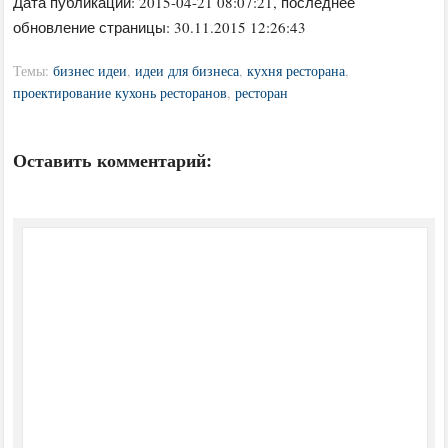
Дата публикации:
2015-04-21 08:07:21
, последнее
обновление страницы: 30.11.2015 12:26:43
Темы:
бизнес идеи
,
идеи для бизнеса
,
кухня ресторана
,
проектирование кухонь ресторанов
,
ресторан
Оставить комментарий: