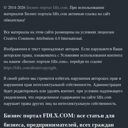
© 2014-2026
Бизнес-портал fdlx.com
. При использовании
материалов Бизнес-портала fdlx.com активная ссылка на сайт
обязательна!
Все материалы на этом сайте размещены на условиях лицензии
Creative Commons Attribution 4.0 International.
Изображения и текст принадлежат авторам. Если нарушаются Ваши
авторские права, ознакомьтесь с Условиями использования контента
на нашем «Бизнес портале fdlx.com», перейдя по ссылке
https://fdlx.com/about/copyright
.
В своей работе мы стремится избегать нарушения авторских прав и
нарушения прав интеллектуальной собственности. Администрация
будет редактировать или удалять контент, при условии надлежащего
уведомления, что определенное содержание на сайте fdlx.com
нарушает права других лиц на интеллектуальную собственность.
Бизнес портал FDLX.COM: все статьи для
бизнеса, предпринимателей, всех граждан