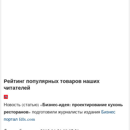
Рейтинг популярных товаров наших
читателей
Бизнес-идея: проектирование кухонь
Новость (статью) «
ресторанов
» подготовили журналисты издания
Бизнес
портал fdlx.com