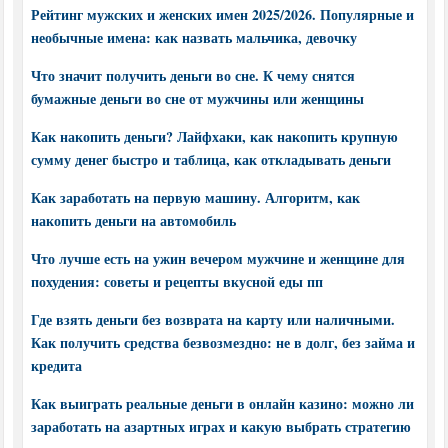
Рейтинг мужских и женских имен 2025/2026. Популярные и
необычные имена: как назвать мальчика, девочку
Что значит получить деньги во сне. К чему снятся
бумажные деньги во сне от мужчины или женщины
Как накопить деньги? Лайфхаки, как накопить крупную
сумму денег быстро и таблица, как откладывать деньги
Как заработать на первую машину. Алгоритм, как
накопить деньги на автомобиль
Что лучше есть на ужин вечером мужчине и женщине для
похудения: советы и рецепты вкусной еды пп
Где взять деньги без возврата на карту или наличными.
Как получить средства безвозмездно: не в долг, без займа и
кредита
Как выиграть реальные деньги в онлайн казино: можно ли
заработать на азартных играх и какую выбрать стратегию