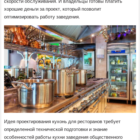
скорости обслуживания. И владельцы готовы платить
хорошие деньги за проект, который позволит
оптимизировать работу заведения.
Идея проектирования кухонь для ресторанов требует
определенной технической подготовки и знание
особенностей работы кухни заведения общественного