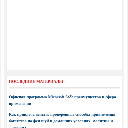
ПОСЛЕДНИЕ МАТЕРИАЛЫ
Офисная программа Microsoft 365: преимущества и сфера
применения
Как привлечь деньги: проверенные способы привлечения
богатства по фен шуй в домашних условиях, молитвы и
заговоры