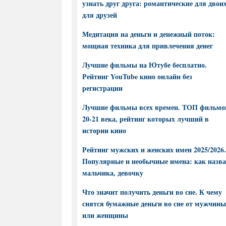
узнать друг друга: романтические для двоих
для друзей
Медитация на деньги и денежный поток:
мощная техника для привлечения денег
Лучшие фильмы на Ютубе бесплатно.
Рейтинг YouTube кино онлайн без
регистрации
Лучшие фильмы всех времен. ТОП фильмо
20-21 века, рейтинг которых лучший в
истории кино
Рейтинг мужских и женских имен 2025/2026.
Популярные и необычные имена: как назва
мальчика, девочку
Что значит получить деньги во сне. К чему
снятся бумажные деньги во сне от мужчины
или женщины