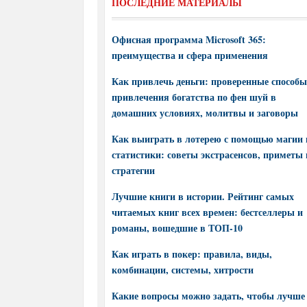
ПОСЛЕДНИЕ МАТЕРИАЛЫ
Офисная программа Microsoft 365:
преимущества и сфера применения
Как привлечь деньги: проверенные способы
привлечения богатства по фен шуй в
домашних условиях, молитвы и заговоры
Как выиграть в лотерею с помощью магии 
статистики: советы экстрасенсов, приметы 
стратегии
Лучшие книги в истории. Рейтинг самых
читаемых книг всех времен: бестселлеры и
романы, вошедшие в ТОП-10
Как играть в покер: правила, виды,
комбинации, системы, хитрости
Какие вопросы можно задать, чтобы лучше