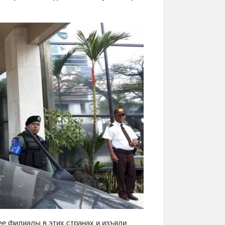
е филиалы в этих странах и изъяли