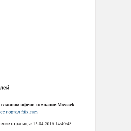
елей
 главном офисе компании Mossack
ес портал fdlx.com
ение страницы: 13.04.2016 14:40:48