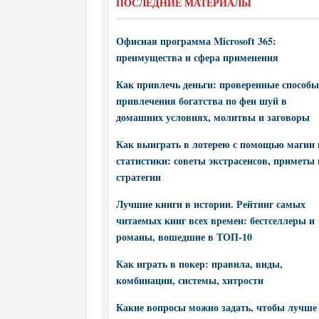
ПОСЛЕДНИЕ МАТЕРИАЛЫ
Офисная программа Microsoft 365:
преимущества и сфера применения
Как привлечь деньги: проверенные способы
привлечения богатства по фен шуй в
домашних условиях, молитвы и заговоры
Как выиграть в лотерею с помощью магии 
статистики: советы экстрасенсов, приметы 
стратегии
Лучшие книги в истории. Рейтинг самых
читаемых книг всех времен: бестселлеры и
романы, вошедшие в ТОП-10
Как играть в покер: правила, виды,
комбинации, системы, хитрости
Какие вопросы можно задать, чтобы лучше