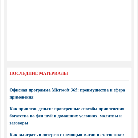
ПОСЛЕДНИЕ МАТЕРИАЛЫ
Офисная программа Microsoft 365: преимущества и сфера
применения
Как привлечь деньги: проверенные способы привлечения
богатства по фен шуй в домашних условиях, молитвы и
заговоры
Как выиграть в лотерею с помощью магии и статистики: