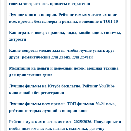
советы экстрасенсов, приметы и стратегии
Лучшие книги в истории. Рейтинг самых читаемых книг
всех времен: бестселлеры и романы, вошедшие в ТОП-10
Как играть в покер: правила, виды, комбинации, системы,
хитрости
Какие вопросы можно задать, чтобы лучше узнать друг
друга: романтические для двоих, для друзей
Медитация на деньги и денежный поток: мощная техника
для привлечения денег
Лучшие фильмы на Ютубе бесплатно. Рейтинг YouTube
кино онлайн без регистрации
Лучшие фильмы всех времен. ТОП фильмов 20-21 века,
рейтинг которых лучший в истории кино
Рейтинг мужских и женских имен 2025/2026. Популярные и
необычные имена: как назвать мальчика, девочку