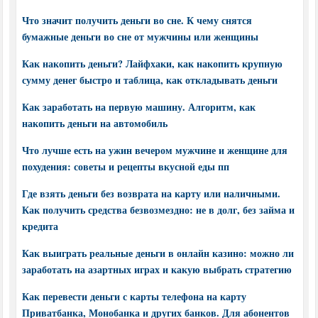
Что значит получить деньги во сне. К чему снятся
бумажные деньги во сне от мужчины или женщины
Как накопить деньги? Лайфхаки, как накопить крупную
сумму денег быстро и таблица, как откладывать деньги
Как заработать на первую машину. Алгоритм, как
накопить деньги на автомобиль
Что лучше есть на ужин вечером мужчине и женщине для
похудения: советы и рецепты вкусной еды пп
Где взять деньги без возврата на карту или наличными.
Как получить средства безвозмездно: не в долг, без займа и
кредита
Как выиграть реальные деньги в онлайн казино: можно ли
заработать на азартных играх и какую выбрать стратегию
Как перевести деньги с карты телефона на карту
Приватбанка, Монобанка и других банков. Для абонентов