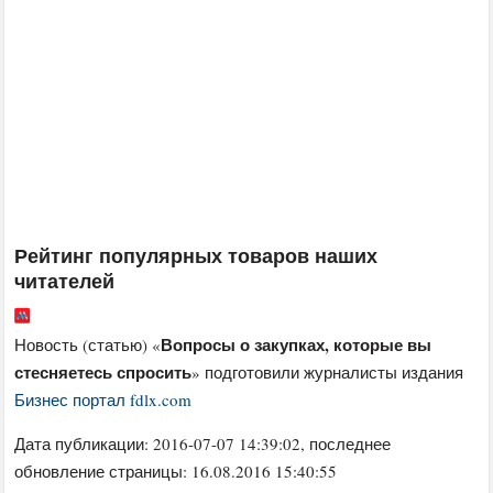
Рейтинг популярных товаров наших
читателей
Вопросы о закупках, которые вы
Новость (статью) «
стесняетесь спросить
» подготовили журналисты издания
Бизнес портал fdlx.com
Дата публикации:
2016-07-07 14:39:02
, последнее
обновление страницы: 16.08.2016 15:40:55