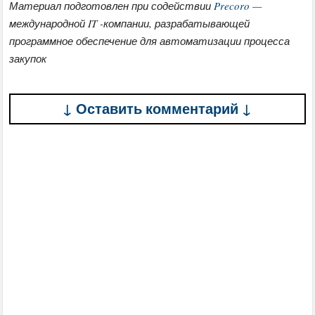
Материал подготовлен при содействии
Precoro
—
международной IT -компании, разрабатывающей
программное обеспечение для автоматизации процесса
закупок
↓ Оставить комментарий ↓