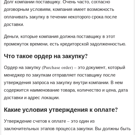
Долг компании поставщику. Очень часто, согласно
договорным условиям, компания имеет возможность
оплачивать закупку в течении некоторого срока после
доставки.
Деньги, которые компания должна поставщику в этот
промежуток времени, есть кредиторской задолженностью.
Что такое ордер на закупку?
Ордер на закупку (Purchase order) – это документ, который
менеджер по закупкам отправляет поставщику после
утверждения запроса на закупку внутри компании. В нем
содержится наименование товара, количество и цена, дата
доставки и адрес локации.
Какие условия утверждения к оплате?
Утверждение счетов к оплате – это один из
заключительных этапов процесса закупки. Вы должны быть