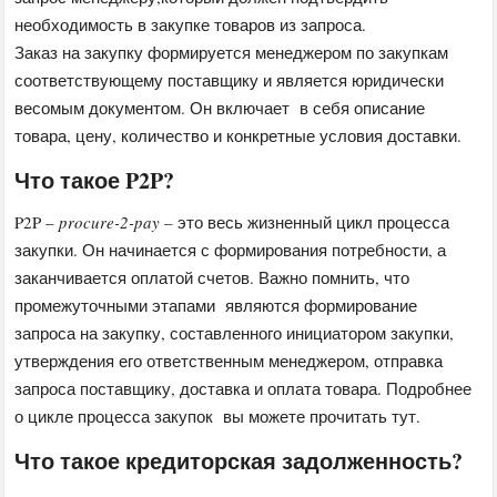
необходимость в закупке товаров из запроса.
Заказ на закупку формируется менеджером по закупкам
соответствующему поставщику и является юридически
весомым документом. Он включает в себя описание
товара, цену, количество и конкретные условия доставки.
Что такое P2P?
P2P –
procure-2-pay
– это весь жизненный цикл процесса
закупки. Он начинается с формирования потребности, а
заканчивается оплатой счетов. Важно помнить, что
промежуточными этапами являются формирование
запроса на закупку, составленного инициатором закупки,
утверждения его ответственным менеджером, отправка
запроса поставщику, доставка и оплата товара. Подробнее
о цикле процесса закупок вы можете прочитать тут.
Что такое кредиторская задолженность?