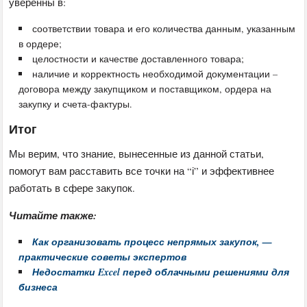
уверенны в:
соответствии товара и его количества данным, указанным
в ордере;
целостности и качестве доставленного товара;
наличие и корректность необходимой документации –
договора между закупщиком и поставщиком, ордера на
закупку и счета-фактуры.
Итог
Мы верим, что знание, вынесенные из данной статьи,
помогут вам расставить все точки на “і” и эффективнее
работать в сфере закупок.
Читайте также:
Как организовать процесс непрямых закупок, —
практические советы экспертов
Недостатки Excel перед облачными решениями для
бизнеса