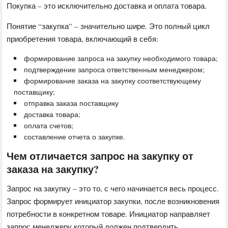
Покупка – это исключительно доставка и оплата товара.
Понятие “закупка” – значительно шире. Это полный цикл
приобретения товара, включающий в себя:
формирование запроса на закупку необходимого товара;
подтверждение запроса ответственным менеджером;
формирование заказа на закупку соответствующему
поставщику;
отправка заказа поставщику
доставка товара;
оплата счетов;
составление отчета о закупке.
Чем отличается запрос на закупку от
заказа на закупку?
Запрос на закупку – это то, с чего начинается весь процесс.
Запрос формирует инициатор закупки, после возникновения
потребности в конкретном товаре. Инициатор направляет
запрос менеджеру,который должен подтвердить