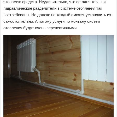
экономию средств. Неудивительно, что сегодня котлы и
гидравлические разделители в системе отопления так
востребованы. Но далеко не каждый сможет установить их
самостоятельно. А потому услуги по монтажу систем
отопления будут очень перспективными.