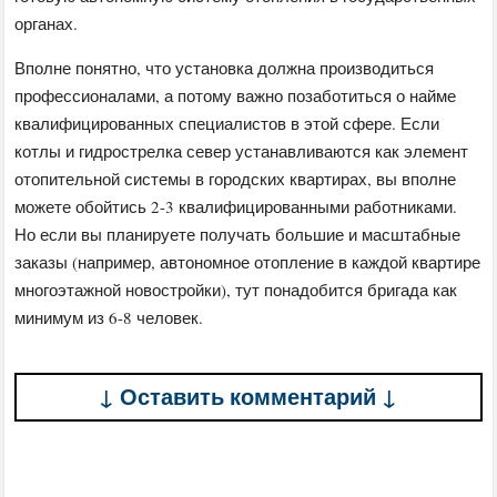
органах.
Вполне понятно, что установка должна производиться
профессионалами, а потому важно позаботиться о найме
квалифицированных специалистов в этой сфере. Если
котлы и гидрострелка север устанавливаются как элемент
отопительной системы в городских квартирах, вы вполне
можете обойтись 2-3 квалифицированными работниками.
Но если вы планируете получать большие и масштабные
заказы (например, автономное отопление в каждой квартире
многоэтажной новостройки), тут понадобится бригада как
минимум из 6-8 человек.
↓ Оставить комментарий ↓