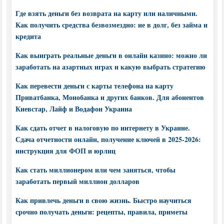
Где взять деньги без возврата на карту или наличными.
Как получить средства безвозмездно: не в долг, без займа и
кредита
Как выиграть реальные деньги в онлайн казино: можно ли
заработать на азартных играх и какую выбрать стратегию
Как перевести деньги с карты телефона на карту
Приватбанка, Монобанка и других банков. Для абонентов
Киевстар, Лайф и Водафон Украина
Как сдать отчет в налоговую по интернету в Украине.
Сдача отчетности онлайн, получение ключей в 2025-2026:
инструкция для ФОП и юрлиц
Как стать миллионером или чем заняться, чтобы
заработать первый миллион долларов
Как привлечь деньги в свою жизнь. Быстро научиться
срочно получать деньги: рецепты, правила, приметы