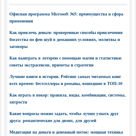
Офисная программа Microsoft 365: преимущества и сфера
применения
Как привлечь деньги: проверенные способы привлечения
богатства по фен шуй в домашних условиях, молитвы и
заговоры
Как выиграть в лотерею с помощью магии и статистики:
советы экстрасенсов, приметы и стратегии
Лучшие книги в истории. Рейтинг самых читаемых книг
всех времен: бестселлеры и романы, вошедшие в ТОП-10
Как играть в покер: правила, виды, комбинации, системы,
хитрости
Какие вопросы можно задать, чтобы лучше узнать друг
друга: романтические для двоих, для друзей
Медитация на деньги и денежный поток: мощная техника