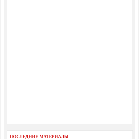
ПОСЛЕДНИЕ МАТЕРИАЛЫ