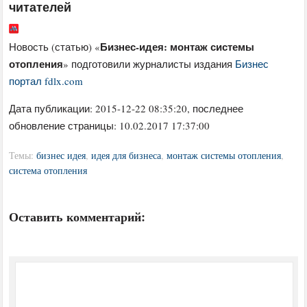
читателей
Бизнес-идея: монтаж системы
Новость (статью) «
отопления
» подготовили журналисты издания
Бизнес
портал fdlx.com
Дата публикации:
2015-12-22 08:35:20
, последнее
обновление страницы: 10.02.2017 17:37:00
Темы:
бизнес идея
,
идея для бизнеса
,
монтаж системы отопления
,
система отопления
Оставить комментарий: