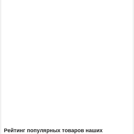
Рейтинг популярных товаров наших