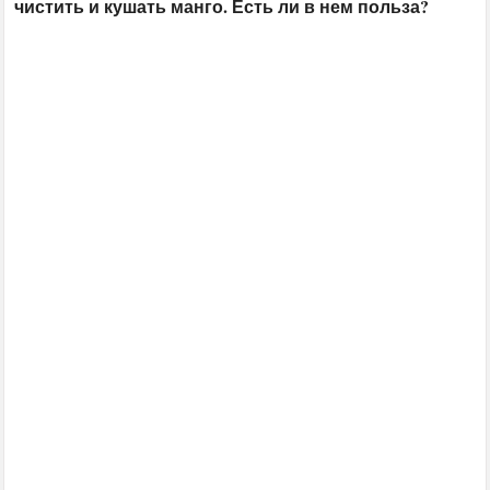
чистить и кушать манго. Есть ли в нем польза?