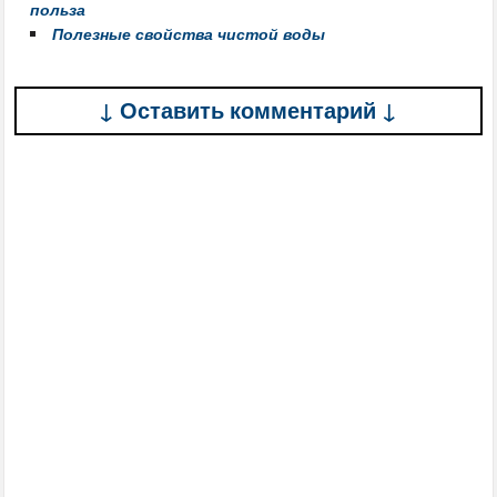
польза
Полезные свойства чистой воды
↓ Оставить комментарий ↓