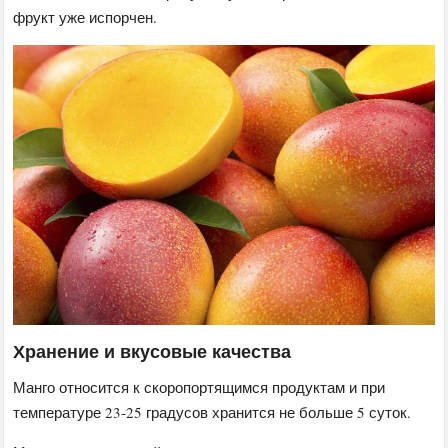
фрукт уже испорчен.
Хранение и вкусовые качества
Манго относится к скоропортящимся продуктам и при
температуре 23-25 градусов хранится не больше 5 суток.