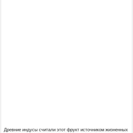
Древние индусы считали этот фрукт источником жизненных