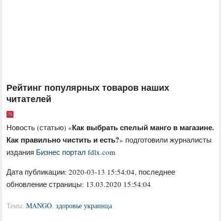
Рейтинг популярных товаров наших
читателей
Как выбрать спелый манго в магазине.
Новость (статью) «
Как правильно чистить и есть?
» подготовили журналисты
издания
Бизнес портал fdlx.com
Дата публикации:
2020-03-13 15:54:04
, последнее
обновление страницы: 13.03.2020 15:54:04
Темы:
MANGO
,
здоровье украинца