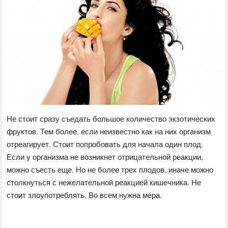
Не стоит сразу съедать большое количество экзотических
фруктов. Тем более, если неизвестно как на них организм
отреагирует. Стоит попробовать для начала один плод.
Если у организма не возникнет отрицательной реакции,
можно съесть еще. Но не более трех плодов, иначе можно
столкнуться с нежелательной реакцией кишечника. Не
стоит злоупотреблять. Во всем нужна мера.