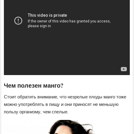
Чем полезен манго?
Стоит обратить внимание, что незрелые плоды манго тоже
можно употреблять в пищу и они приносят не меньшую
пользу организму, чем спелые.