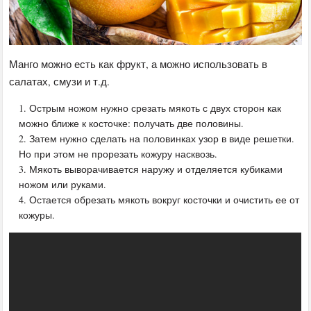
Манго можно есть как фрукт, а можно использовать в
салатах, смузи и т.д.
Острым ножом нужно срезать мякоть с двух сторон как
можно ближе к косточке: получать две половины.
Затем нужно сделать на половинках узор в виде решетки.
Но при этом не прорезать кожуру насквозь.
Мякоть выворачивается наружу и отделяется кубиками
ножом или руками.
Остается обрезать мякоть вокруг косточки и очистить ее от
кожуры.