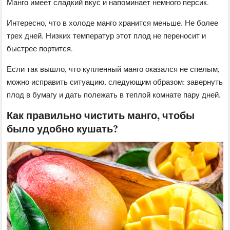
Манго имеет сладкий вкус и напоминает немного персик.
Интересно, что в холоде манго хранится меньше. Не более
трех дней. Низких температур этот плод не переносит и
быстрее портится.
Если так вышло, что купленный манго оказался не спелым,
можно исправить ситуацию, следующим образом: завернуть
плод в бумагу и дать полежать в теплой комнате пару дней.
Как правильно чистить манго, чтобы
было удобно кушать?