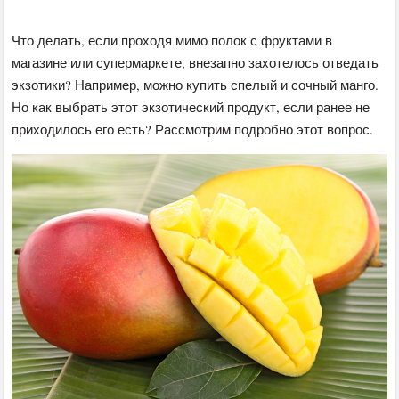
Что делать, если проходя мимо полок с фруктами в
магазине или супермаркете, внезапно захотелось отведать
экзотики? Например, можно купить спелый и сочный манго.
Но как выбрать этот экзотический продукт, если ранее не
приходилось его есть? Рассмотрим подробно этот вопрос.