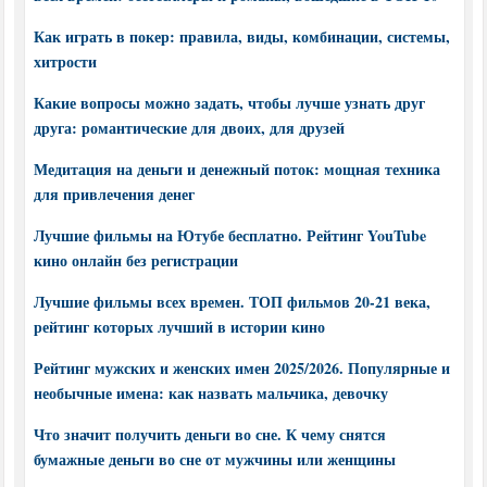
Как играть в покер: правила, виды, комбинации, системы,
хитрости
Какие вопросы можно задать, чтобы лучше узнать друг
друга: романтические для двоих, для друзей
Медитация на деньги и денежный поток: мощная техника
для привлечения денег
Лучшие фильмы на Ютубе бесплатно. Рейтинг YouTube
кино онлайн без регистрации
Лучшие фильмы всех времен. ТОП фильмов 20-21 века,
рейтинг которых лучший в истории кино
Рейтинг мужских и женских имен 2025/2026. Популярные и
необычные имена: как назвать мальчика, девочку
Что значит получить деньги во сне. К чему снятся
бумажные деньги во сне от мужчины или женщины