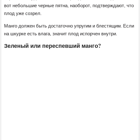
вот небольшие черные пятна, наоборот, подтверждают, что
плод уже созрел.
Манго должен быть достаточно упругим и блестящим. Если
на шкурке есть влага, значит плод испорчен внутри.
Зеленый или переспевший манго?