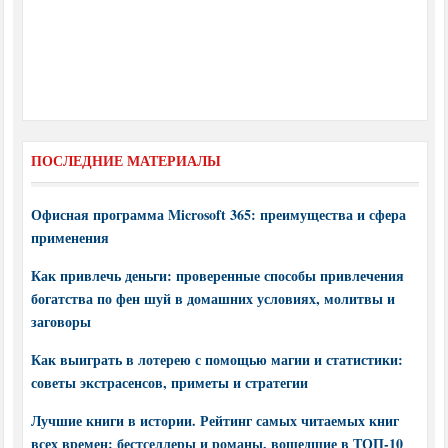
ПОСЛЕДНИЕ МАТЕРИАЛЫ
Офисная программа Microsoft 365: преимущества и сфера
применения
Как привлечь деньги: проверенные способы привлечения
богатства по фен шуй в домашних условиях, молитвы и
заговоры
Как выиграть в лотерею с помощью магии и статистики:
советы экстрасенсов, приметы и стратегии
Лучшие книги в истории. Рейтинг самых читаемых книг
всех времен: бестселлеры и романы, вошедшие в ТОП-10