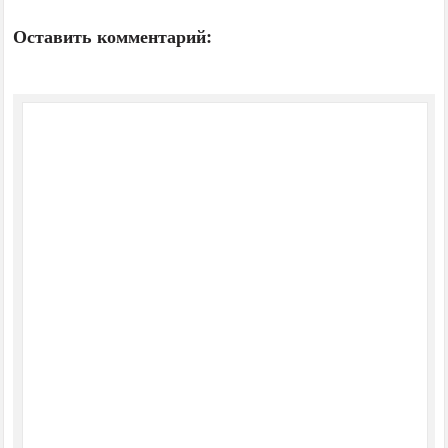
Оставить комментарий: