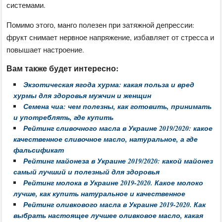
системами.
Помимо этого, манго полезен при затяжной депрессии:
фрукт снимает нервное напряжение, избавляет от стресса и
повышает настроение.
Вам также будет интересно:
Экзотическая ягода хурма: какая польза и вред
хурмы для здоровья мужчин и женщин
Семена чиа: чем полезны, как готовить, принимать
и употреблять, где купить
Рейтинг сливочного масла в Украине 2019/2020: какое
качественное сливочное масло, натуральное, а где
фальсификат
Рейтинг майонеза в Украине 2019/2020: какой майонез
самый лучший и полезный для здоровья
Рейтинг молока в Украине 2019-2020. Какое молоко
лучше, как купить натуральное и качественное
Рейтинг оливкового масла в Украине 2019-2020. Как
выбрать настоящее лучшее оливковое масло, какая