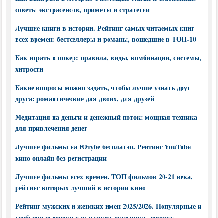
советы экстрасенсов, приметы и стратегии
Лучшие книги в истории. Рейтинг самых читаемых книг
всех времен: бестселлеры и романы, вошедшие в ТОП-10
Как играть в покер: правила, виды, комбинации, системы,
хитрости
Какие вопросы можно задать, чтобы лучше узнать друг
друга: романтические для двоих, для друзей
Медитация на деньги и денежный поток: мощная техника
для привлечения денег
Лучшие фильмы на Ютубе бесплатно. Рейтинг YouTube
кино онлайн без регистрации
Лучшие фильмы всех времен. ТОП фильмов 20-21 века,
рейтинг которых лучший в истории кино
Рейтинг мужских и женских имен 2025/2026. Популярные и
необычные имена: как назвать мальчика, девочку