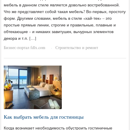
мебель в данном стиле является довольно востребованной.
Что же представляет собой такая мебель? Во-первых, простоту
форм. Другими словами, мебель в стиле «хай-тек» – это
простые прямые линии, строгие и правильные, плавные и
обтекающие – и никаких завитушек, вычурных элементов
декора и т.п. […]
Бизнес-портал fdlx.com
Строительство и ремонт
·
Как выбрать мебель для гостиницы
Когда возникает необходимость обустроить гостиничные