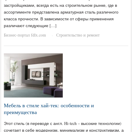
застройщиками, всегда есть на строительном рынке, где в
ассортименте представлена арматурная сталь различного
класса прочности. В зависимости от сферы применения
различают следующие […]
Бизнес-портал fdlx.com
Строительство и ремонт
·
Мебель в стиле хай-тек: особенности и
преимущества
Этот стиль (в переводе с англ. Hi-tech – высокие технологии)
сочетает в себе модернизм, минимализм и конструктивизм, а