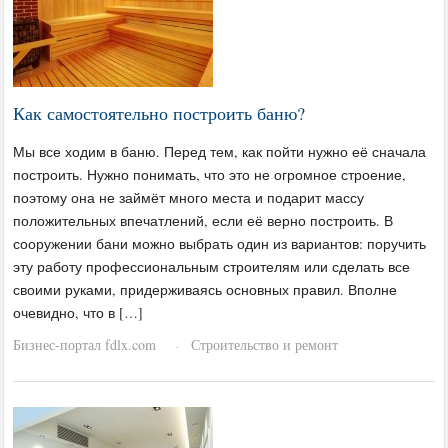
Как самостоятельно построить баню?
Мы все ходим в баню. Перед тем, как пойти нужно её сначала
построить. Нужно понимать, что это не огромное строение,
поэтому она не займёт много места и подарит массу
положительных впечатлений, если её верно построить. В
сооружении бани можно выбрать один из вариантов: поручить
эту работу профессиональным строителям или сделать все
своими руками, придерживаясь основных правил. Вполне
очевидно, что в […]
Бизнес-портал fdlx.com
Строительство и ремонт
·