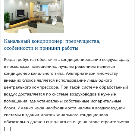
Канальный кондиционер: преимущества,
особенности и принцип работы
Когда требуется обеспечить кондиционирование воздуха сразу
в нескольких помещениях, лучшим решением является
кондиционер канального типа. Альтернативой множеству
внешних блоков является использование лишь одного
центрального компрессора. При такой системе обработанный
воздух доставляется по системе воздуховодов в нужные
помещения, где установлены собственные испарительные
блоки. Именно из-за необходимости наличия воздуховодной
системы в здании монтаж канального кондиционера
обязательно должен выполняться еще на этапе строительства
[…]