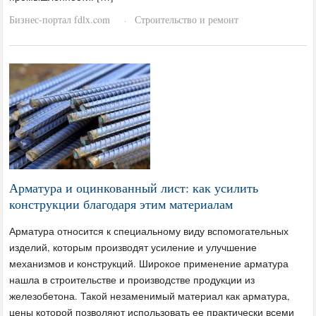
Бизнес-портал fdlx.com
Строительство и ремонт
·
Арматура и оцинкованный лист: как усилить
конструкции благодаря этим материалам
Арматура относится к специальному виду вспомогательных
изделий, которым производят усиление и улучшение
механизмов и конструкций. Широкое применение арматура
нашла в строительстве и производстве продукции из
железобетона. Такой незаменимый материал как арматура,
цены которой позволяют использовать ее практически всеми