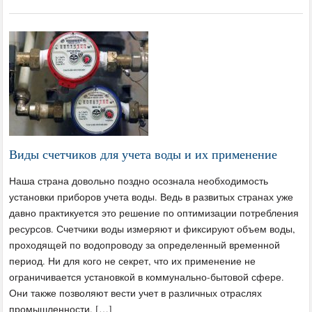
Виды счетчиков для учета воды и их применение
Наша страна довольно поздно осознала необходимость
установки приборов учета воды. Ведь в развитых странах уже
давно практикуется это решение по оптимизации потребления
ресурсов. Счетчики воды измеряют и фиксируют объем воды,
проходящей по водопроводу за определенный временной
период. Ни для кого не секрет, что их применение не
ограничивается установкой в коммунально-бытовой сфере.
Они также позволяют вести учет в различных отраслях
промышленности. […]