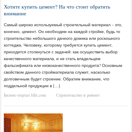
Хотите купить цемент? На что стоит обратить
внимание
Самый широко используемый строительный материал – это,
конечно, цемент. Он необходим на каждой стройке, будь то
строительство небольшого дачного домика или роскошного
коттеджа. Человеку, которому требуется купить цемент,
приходится столкнуться с задачей: как осуществить выбор
качественного материала, и не стать владельцем
фальсификата или низкокачественного продукта? Основным
свойством данного стройматериала служит, насколько
долговечным будет строение. Обратим внимание, что
поддельной продукции в […]
Бизнес-портал fdlx.com
Строительство и ремонт
·