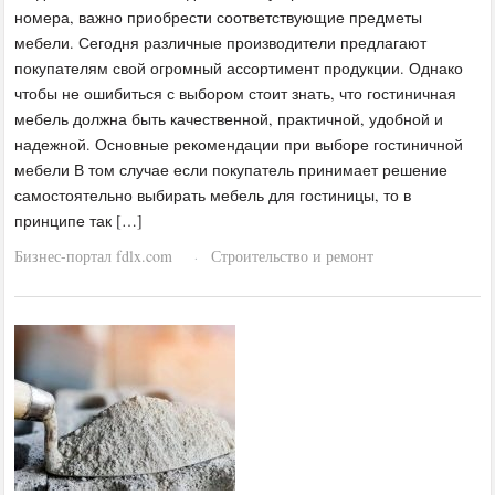
номера, важно приобрести соответствующие предметы
мебели. Сегодня различные производители предлагают
покупателям свой огромный ассортимент продукции. Однако
чтобы не ошибиться с выбором стоит знать, что гостиничная
мебель должна быть качественной, практичной, удобной и
надежной. Основные рекомендации при выборе гостиничной
мебели В том случае если покупатель принимает решение
самостоятельно выбирать мебель для гостиницы, то в
принципе так […]
Бизнес-портал fdlx.com
Строительство и ремонт
·