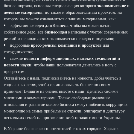
экономические и
бизнес-портала, основная специализация которого
деловые материалы
, но также и образовательным проектом, на
котором вы можете ознакомиться с такими материалами, как:
идеи для бизнеса
эффективные
, чтобы вы могли начать
бизнес-идеи
собственное дело, все
написаны с учетом современных
реалий и периодических экономических спадов и подъемов;
пресс-релизы компаний и продуктов
подробные
для
сотрудничества;
новости информационных, высоких технологий и
свежие
новости науки
, чтобы наши пользователи двигались в ногу с
прогрессом.
Оставайтесь с нами, подписывайтесь на новости, добавляйтесь в
социальных сетях, чтобы организовывать бизнес по своим
правилам! Влияйте на бизнес вместе с нами. Делитесь своими
мнениями и комментариями. Только свободные рыночные
отношения и развитие малого бизнеса смогут победить коррупцию,
монополию на самые прибыльные отрасли, олигархат и диктатуру
нескольких семей на протяжении всей независимости Украины.
В Украине больше всего посетителей с таких городов: Харьков,