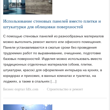
Использование стеновых панелей вместо плитки и
штукатурки для облицовки поверхностей
С помощью стеновых панелей из разнообразных материалов
можно выполнить ремонт жилого или офисного помещения.
Панели устанавливаются в сжатые сроки без проведения
трудоемких работ по выравниванию, очищению, подготовке
базовых поверхностей. Изделия можно использовать вместо
традиционных отделочных материалов (обоев, плитки,
штукатурки, красок) для оформления интерьера на кухнях, в
коридорах и прихожих, в ванных комнатах и туалетах, на
лоджиях, а также в спальнях […]
Бизнес-портал fdlx.com
Строительство и ремонт
·