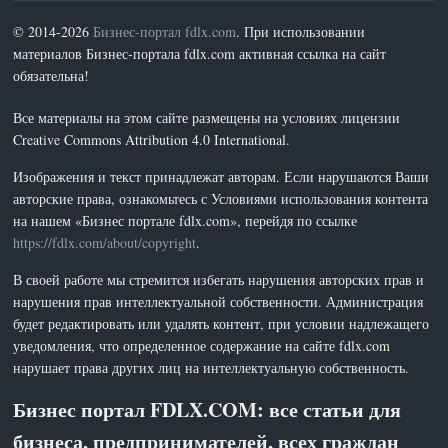
© 2014-2026
Бизнес-портал fdlx.com
. При использовании
материалов Бизнес-портала fdlx.com активная ссылка на сайт
обязательна!
Все материалы на этом сайте размещены на условиях лицензии
Creative Commons Attribution 4.0 International.
Изображения и текст принадлежат авторам. Если нарушаются Ваши
авторские права, ознакомьтесь с Условиями использования контента
на нашем «Бизнес портале fdlx.com», перейдя по ссылке
https://fdlx.com/about/copyright
.
В своей работе мы стремится избегать нарушения авторских прав и
нарушения прав интеллектуальной собственности. Администрация
будет редактировать или удалять контент, при условии надлежащего
уведомления, что определенное содержание на сайте fdlx.com
нарушает права других лиц на интеллектуальную собственность.
Бизнес портал FDLX.COM: все статьи для
бизнеса, предпринимателей, всех граждан