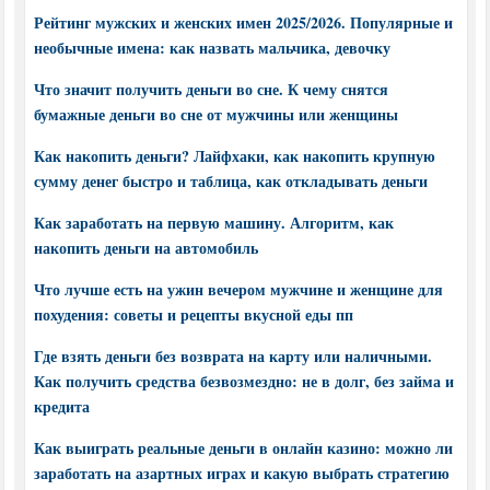
Рейтинг мужских и женских имен 2025/2026. Популярные и
необычные имена: как назвать мальчика, девочку
Что значит получить деньги во сне. К чему снятся
бумажные деньги во сне от мужчины или женщины
Как накопить деньги? Лайфхаки, как накопить крупную
сумму денег быстро и таблица, как откладывать деньги
Как заработать на первую машину. Алгоритм, как
накопить деньги на автомобиль
Что лучше есть на ужин вечером мужчине и женщине для
похудения: советы и рецепты вкусной еды пп
Где взять деньги без возврата на карту или наличными.
Как получить средства безвозмездно: не в долг, без займа и
кредита
Как выиграть реальные деньги в онлайн казино: можно ли
заработать на азартных играх и какую выбрать стратегию