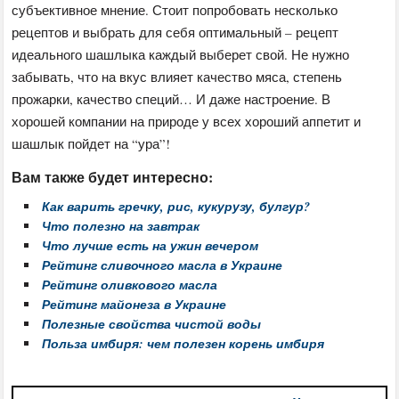
субъективное мнение. Стоит попробовать несколько
рецептов и выбрать для себя оптимальный – рецепт
идеального шашлыка каждый выберет свой. Не нужно
забывать, что на вкус влияет качество мяса, степень
прожарки, качество специй… И даже настроение. В
хорошей компании на природе у всех хороший аппетит и
шашлык пойдет на “ура”!
Вам также будет интересно:
Как варить гречку, рис, кукурузу, булгур?
Что полезно на завтрак
Что лучше есть на ужин вечером
Рейтинг сливочного масла в Украине
Рейтинг оливкового масла
Рейтинг майонеза в Украине
Полезные свойства чистой воды
Польза имбиря: чем полезен корень имбиря