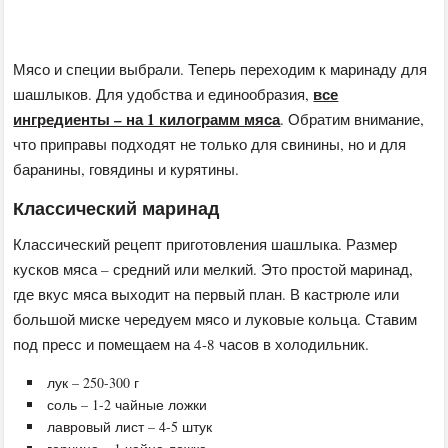
Мясо и специи выбрали. Теперь переходим к маринаду для
все
шашлыков. Для удобства и единообразия,
ингредиенты – на 1 килограмм мяса
. Обратим внимание,
что приправы подходят не только для свинины, но и для
баранины, говядины и курятины.
Классический маринад
Классический рецепт приготовления шашлыка. Размер
кусков мяса – средний или мелкий. Это простой маринад,
где вкус мяса выходит на первый план. В кастрюле или
большой миске чередуем мясо и луковые кольца. Ставим
под пресс и помещаем на 4-8 часов в холодильник.
лук – 250-300 г
соль – 1-2 чайные ложки
лавровый лист – 4-5 штук