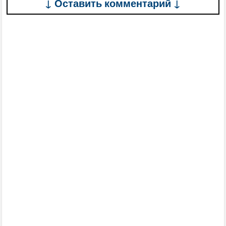
↓ Оставить комментарий ↓