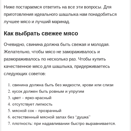
Ниже постараемся ответить на все эти вопросы. Для
приготовления идеального шашлыка нам понадобиться
лучшее мясо и лучший маринад.
Как выбрать свежее мясо
Очевидно, свинина должна быть свежая и молодая.
Желательно, чтобы мясо не замораживалось и
размораживалось по несколько раз. Чтобы купить
качественное мясо для шашлыка, придерживаетесь
следующих советов:
свинина должна быть без жидкости, крови или слизи
кусок должен быть ровным и упругим
цвет – ярко-красный
отсутствует липкость
мясной сок – прозрачный
естественный мясной запах без “душка”
плотность: при надавливании быстро выравнивается.