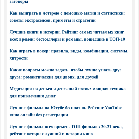
заговоры
Как выиграть в лотерею с помощью магии и статистики:
советы экстрасенсов, приметы и стратегии
Лучшие книги в истории. Рейтинг самых читаемых книг
всех времен: бестселлеры и романы, вошедшие в ТОП-10
Как играть в покер: правила, виды, комбинации, системы,
хитрости
Какие вопросы можно задать, чтобы лучше узнать друг
друга: романтические для двоих, для друзей
Медитация на деньги и денежный поток: мощная техника
для привлечения денег
Лучшие фильмы на Ютубе бесплатно. Рейтинг YouTube
кино онлайн без регистрации
Лучшие фильмы всех времен. ТОП фильмов 20-21 века,
рейтинг которых лучший в истории кино