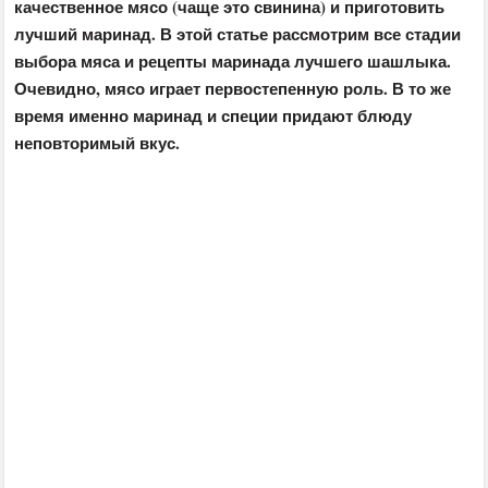
качественное мясо (чаще это свинина) и приготовить
лучший маринад. В этой статье рассмотрим все стадии
выбора мяса и рецепты маринада лучшего шашлыка.
Очевидно, мясо играет первостепенную роль. В то же
время именно маринад и специи придают блюду
неповторимый вкус.