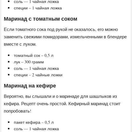
соль — 1 чайная ложка
специи – 1 чайная ложка
Маринад с томатным соком
Если томатного сока под рукой не оказалось, его можно
заменить свежими помидорами, измельченными в блендере
вместе с луком.
томатный сок – 0,5 л
лук – 300 грамм
соль — 1 чайная ложка
специи – 2 чайные ложки
Маринад на кефире
Вероятно, вы слышали и о маринаде для шашлыков из
кефира. Рецепт очень простой. Кефирный маринад стоит
попробовать!
пакет кефира – 0,5 л
соль — 1 чайная ложка