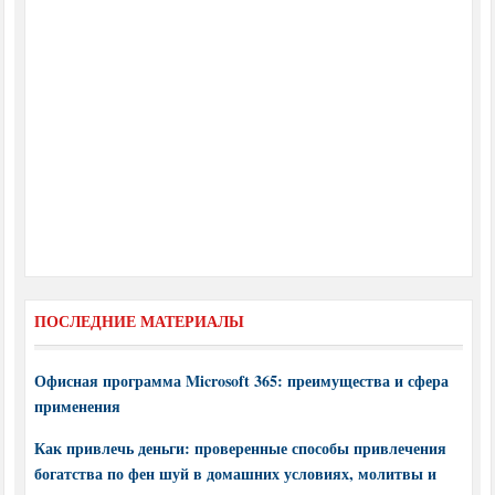
ПОСЛЕДНИЕ МАТЕРИАЛЫ
Офисная программа Microsoft 365: преимущества и сфера
применения
Как привлечь деньги: проверенные способы привлечения
богатства по фен шуй в домашних условиях, молитвы и