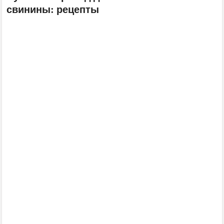
свинины: рецепты