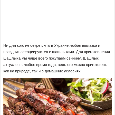
Ни для кого не секрет, что в Украине любая вылазка и
праздник ассоциируются с шашлыками. Для приготовления
шашлыка мы чаще всего покупаем свинину. Шашлык
актуален в любое время года, ведь его можно приготовить
как на природе, так и в домашних условиях.