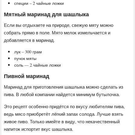
специи – 2 чайные ложки
Мятный маринад для шашлыка
Если вы отдыхаете на природе, свежую мяту можно
собрать прямо в поле. Мято мелок измельчается и
добавляется в маринад.
лук – 300 грам
пучок мяты
соль — 2 чайные ложки
Пивной маринад
Маринад для приготовления шашлыка можно сделать из
пива. В любой компании найдется минимум бутылочка.
Это рецепт особенно придётся по вкусу любителям пива,
ведь мясо приобретёт лёгкий запах солода. Лучше взять
живое пиво. Только имейте в виду, что некачественный
напиток испортит вкус шашлыка.