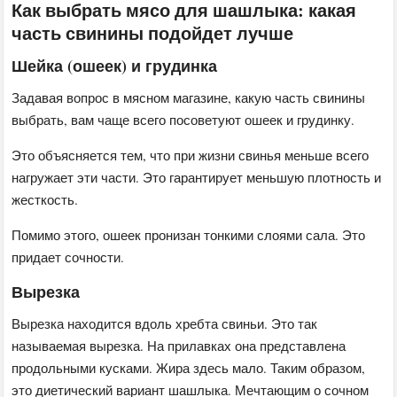
Как выбрать мясо для шашлыка: какая
часть свинины подойдет лучше
Шейка (ошеек) и грудинка
Задавая вопрос в мясном магазине, какую часть свинины
выбрать, вам чаще всего посоветуют ошеек и грудинку.
Это объясняется тем, что при жизни свинья меньше всего
нагружает эти части. Это гарантирует меньшую плотность и
жесткость.
Помимо этого, ошеек пронизан тонкими слоями сала. Это
придает сочности.
Вырезка
Вырезка находится вдоль хребта свиньи. Это так
называемая вырезка. На прилавках она представлена
продольными кусками. Жира здесь мало. Таким образом,
это диетический вариант шашлыка. Мечтающим о сочном